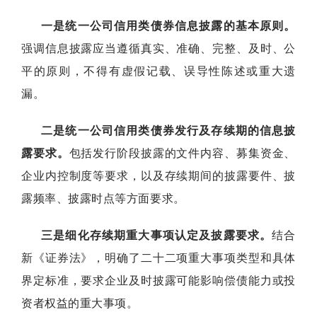
一是统一公司信用类债券信息披露的基本原则。
强调信息披露应当遵循真实、准确、完整、及时、公
平的原则，不得有虚假记载、误导性陈述或重大遗
漏。
二是统一公司信用类债券发行及存续期的信息披
露要求。
包括发行阶段披露的文件内容、募集资金、
企业内控制度等要求，以及存续期间的披露要件、披
露频率、披露时点等方面要求。
三是细化存续期重大事项认定及披露要求。
结合
新《证券法》，明确了二十二项重大事项类型和具体
界定标准，要求企业及时披露可能影响偿债能力或投
资者权益的重大事项。