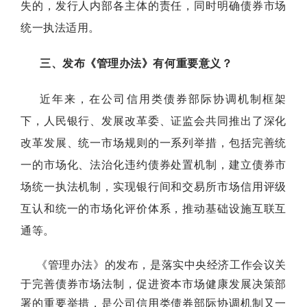
失的，发行人内部各主体的责任，同时明确债券市场
统一执法适用。
三、发布《管理办法》有何重要意义？
近年来，在公司信用类债券部际协调机制框架
下，人民银行、发展改革委、证监会共同推出了深化
改革发展、统一市场规则的一系列举措，包括完善统
一的市场化、法治化违约债券处置机制，建立债券市
场统一执法机制，实现银行间和交易所市场信用评级
互认和统一的市场化评价体系，推动基础设施互联互
通等。
《管理办法》的发布，是落实中央经济工作会议关
于完善债券市场法制，促进资本市场健康发展决策部
署的重要举措，是公司信用类债券部际协调机制又一