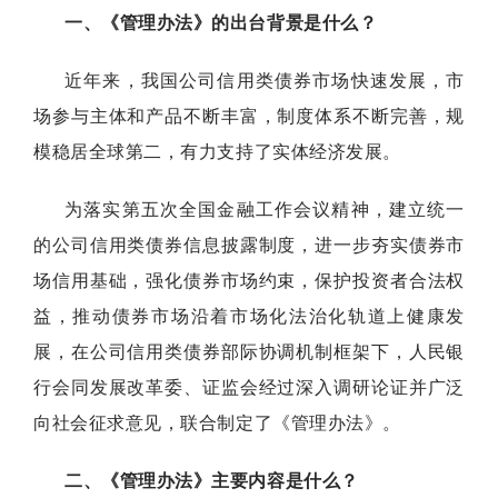
一、《管理办法》的出台背景是什么？
近年来，我国公司信用类债券市场快速发展，市
场参与主体和产品不断丰富，制度体系不断完善，规
模稳居全球第二，有力支持了实体经济发展。
为落实第五次全国金融工作会议精神，建立统一
的公司信用类债券信息披露制度，进一步夯实债券市
场信用基础，强化债券市场约束，保护投资者合法权
益，推动债券市场沿着市场化法治化轨道上健康发
展，在公司信用类债券部际协调机制框架下，人民银
行会同发展改革委、证监会经过深入调研论证并广泛
向社会征求意见，联合制定了《管理办法》。
二、《管理办法》主要内容是什么？