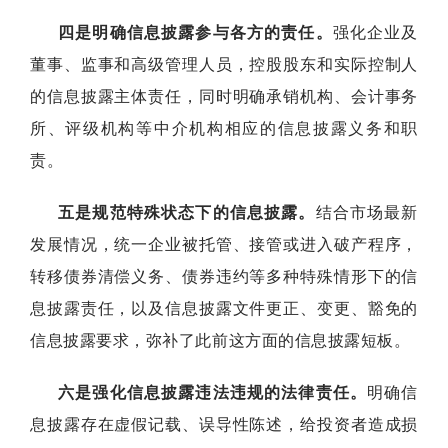
四是明确信息披露参与各方的责任。
强化企业及
董事、监事和高级管理人员，控股股东和实际控制人
的信息披露主体责任，同时明确承销机构、会计事务
所、评级机构等中介机构相应的信息披露义务和职
责。
五是规范特殊状态下的信息披露。
结合市场最新
发展情况，统一企业被托管、接管或进入破产程序，
转移债券清偿义务、债券违约等多种特殊情形下的信
息披露责任，以及信息披露文件更正、变更、豁免的
信息披露要求，弥补了此前这方面的信息披露短板。
六是强化信息披露违法违规的法律责任。
明确信
息披露存在虚假记载、误导性陈述，给投资者造成损