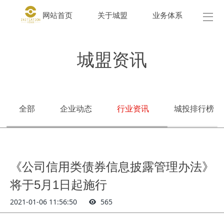
网站首页
关于城盟
业务体系
城盟
城盟资讯
全部
企业动态
行业资讯
城投排行榜
《公司信用类债券信息披露管理办法》
将于5月1日起施行
2021-01-06 11:56:50
565