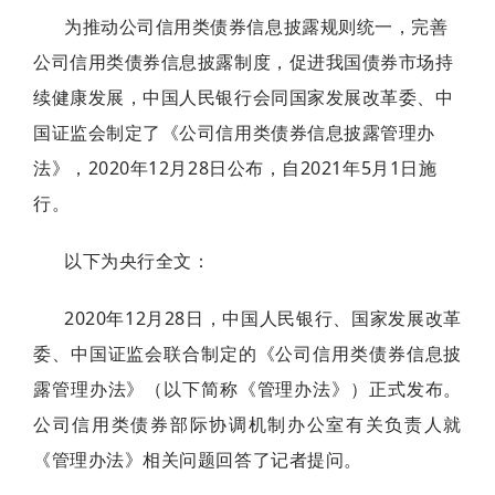
为
推动公司信用类债券信息披露规则统一，完善
公司信用类债券信息披露制度，促进我国债券市场持
续健康发展，
中国人民银行会同国家发展改革委、中
国证监会制定了《公司
信用类债券信息披露管理办
法》，
2020年12月28日
公布，自2021年5月1日施
行。
以下为央行全文：
2020年12月28日，中国人民银行、国家发展改革
委、中国证监会联合制定的《公司信用类债券信息披
露管理办法》（以下简称《管理办法》）正式发布。
公司信用类债券部际协调机制办公室有关负责人就
《管理办法》相关问题回答了记者提问。