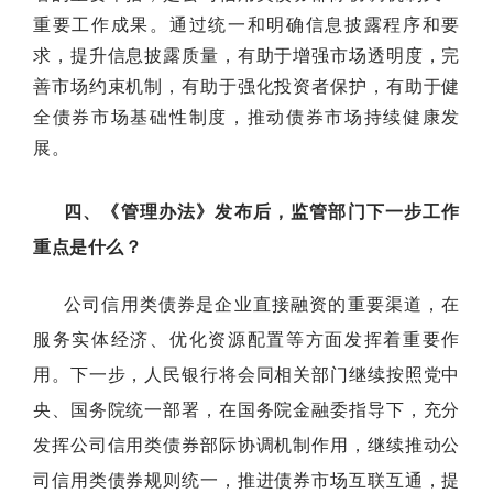
重要工作成果。
通过统一和明确信息披露程序和要
求，提升信息披露质量，有助于增强市场透明度，完
善市场约束机制，有助于强化投资者保护，有助于健
全债券市场基础性制度，推动债券市场持续健康发
展。
四、《管理办法》发布后，监管部门下一步工作
重点是什么？
公司信用类债券是企业直接融资的重要渠道，在
服务实体经济、优化资源配置等方面发挥着重要作
用。下一步，人民银行将会同相关部门继续按照党中
央、国务院统一部署，在国务院金融委指导下，充分
发挥公司信用类债券部际协调机制作用，继续推动公
司信用类债券规则统一，推进债券市场互联互通，提