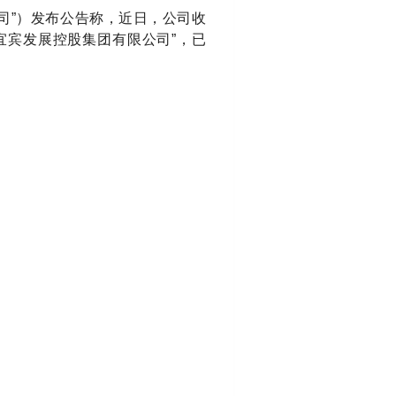
公司”）发布公告称，近日，公司收
宜宾发展控股集团有限公司”，已