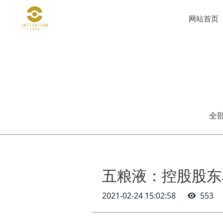
网站首页
全
五粮液：控股股东
2021-02-24 15:02:58
553