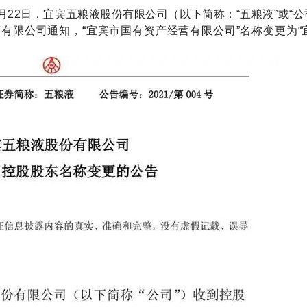
月22日，宜宾五粮液股份有限公司（以下简称：“五粮液”或“
有限公司通知，“宜宾市国有资产经营有限公司”名称变更为“