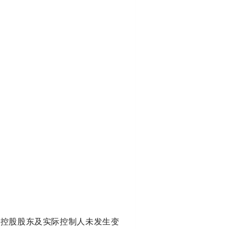
司控股股东及实际控制人未发生变