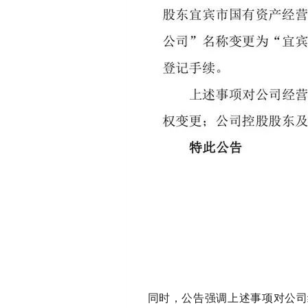
同时，公告强调上述事项对公司