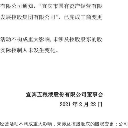
经营活动不构成重大影响，未涉及控股股东的股权变更；公