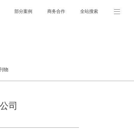
部分案例
商务合作
全站搜索
刊物
公司