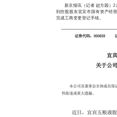
新京报讯（记者 赵方园）2
到控股股东宜宾市国有资产经营
完成工商变更登记手续。