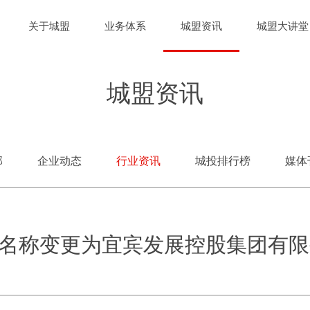
关于城盟
业务体系
城盟资讯
城盟大讲堂
城盟资讯
部
企业动态
行业资讯
城投排行榜
媒体
名称变更为宜宾发展控股集团有限