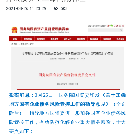
2021-03-26 11:23:29
603
投实
消息：
3月26日，国务院国资委印发
《关于加强
地方国有企业债务风险管控工作的指导意见》
（全文
附后）
，指导地方国资委进一步加强国有企业债务风
险管控工作，有效防范化解企业重大债务风险，十大
要点如下：