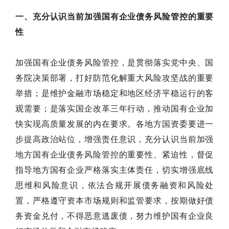
一、充分认识当前加强国有企业债务风险管控的重要
性
加强国有企业债务风险管控，是贯彻落实党中央、国
务院决策部署，打好防范化解重大风险攻坚战的重要
举措；是维护金融市场稳定和地区经济平稳运行的客
观需要；是落实国企改革三年行动，推动国有企业加
快实现高质量发展的内在要求。各地方国资委要进一
步提高政治站位，增强责任意识，充分认识当前加强
地方国有企业债务风险管控的重要性、紧迫性，督促
指导地方国有企业严格落实主体责任，切实增强底线
思维和风险意识，依法合规开展债务融资和风险处
置，严格遵守资本市场规则和监管要求，按期做好债
务资金兑付，不得恶意逃废债，努力维护国有企业良