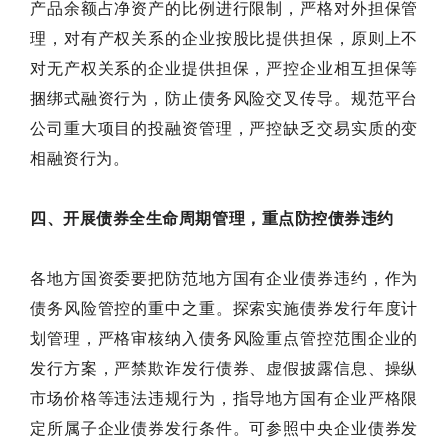
产品余额占净资产的比例进行限制，严格对外担保管
理，对有产权关系的企业按股比提供担保，原则上不
对无产权关系的企业提供担保，严控企业相互担保等
捆绑式融资行为，防止债务风险交叉传导。规范平台
公司重大项目的投融资管理，严控缺乏交易实质的变
相融资行为。
四、开展债券全生命周期管理，重点防控债券违约
各地方国资委要把防范地方国有企业债券违约，作为
债务风险管控的重中之重。探索实施债券发行年度计
划管理，严格审核纳入债务风险重点管控范围企业的
发行方案，严禁欺诈发行债券、虚假披露信息、操纵
市场价格等违法违规行为，指导地方国有企业严格限
定所属子企业债券发行条件。可参照中央企业债券发