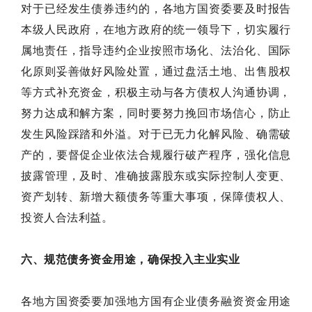
对于已经发生债券违约的，各地方国资委要及时报告
本级人民政府，在地方政府的统一领导下，切实履行
属地责任，指导违约企业按照市场化、法治化、国际
化原则妥善做好风险处置，通过盘活土地、出售股权
等方式补充资金，积极主动与各方债权人沟通协调，
努力达成和解方案，同时要努力挽回市场信心，防止
发生风险踩踏和外溢。对于已无力化解风险、确需破
产的，要督促企业依法合规履行破产程序，强化信息
披露管理，及时、准确披露股东或实际控制人变更、
资产划转、新增大额债务等重大事项，保障债权人、
投资人合法利益。
六、规范债务资金用途，确保投入主业实业
各地方国资委要加强地方国有企业债务融资资金用途