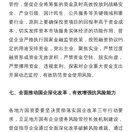
管控，督促企业将筹集的资金及时高效投放到战略安
全、产业引领、国计民生、公共服务等关键领域和重
要行业，原则上要确保投资项目的回报率高于资金成
本，切实发挥资本市场服务实体经济的功能作用。督
促企业严格执行国家金融监管政策，按照融资协议约
定的用途安排资金，突出主业、聚焦实业，严禁过度
融资形成资金无效淤积，严禁资金空转、脱实向虚，
严禁挪用资金、违规套利。探索对企业重大资金支出
开展动态监控，有效防范资金使用风险。
七、全面推动国企深化改革，有效增强抗风险能力
各地方国资委要坚决贯彻落实国企改革三年行动要
求，立足地方国有企业债务风险管控长效机制建设，
督促指导企业通过全面深化改革破解风险难题。通过