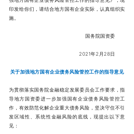
印发给你们，请结合地方国有企业实际，认真组织实
施。
国务院国资委
2021年2月28日
关于加强地方国有企业债务风险管控工作的指导意见
为贯彻落实国务院金融稳定发展委员会工作要求，指
导地方国资委进一步加强国有企业债务风险管控工
作，有效防范化解企业重大债务风险，坚决守住不引
发区域性、系统性金融风险的底线，现提出以下意
见：