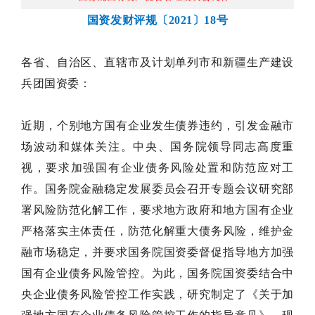
国资发财评规〔2021〕18号
各省、自治区、直辖市及计划单列市和新疆生产建设
兵团国资委：
近期，个别地方国有企业发生债券违约，引发金融市
场波动和媒体关注。中央、国务院领导同志高度重
视，要求加强国有企业债务风险处置和防范应对工
作。国务院金融稳定发展委员会召开专题会议研究部
署风险防范化解工作，要求地方政府和地方国有企业
严格落实主体责任，防范化解重大债务风险，维护金
融市场稳定，并要求国务院国资委督促指导地方加强
国有企业债务风险管控。为此，国务院国资委结合中
央企业债务风险管控工作实践，研究制定了《关于加
强地方国有企业债务风险管控工作的指导意见》，现