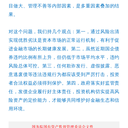
目做大、管理不善等内部因素，是多重因素叠加的结
果。
对这个问题，我们持几个观点：第一，通过风险出清
实现优胜劣汰是资本市场的正常运行机制，有利于促
进金融市场的长期健康发展。第二，虽然近期国企债
券违约比例有所上升，但仍低于市场平均水平，违约
风险总体可控。第三，任何欺诈发行、虚假披露、恶
意逃废债等违法违规行为都应该受到严厉打击，投资
者合法权益必须得到保护。第四，政府落实好监管责
任，发债企业履行好主体责任，投资机构切实提高风
险资产的定价能力，才能够共同维护好金融生态和信
用环境。