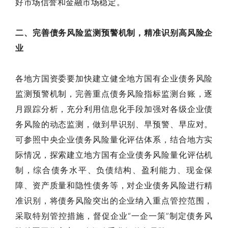
好市场信誉和金融市场稳定。
二、完善债务风险监测预警机制，精准识别高风险企
业
各地方国资委要加快建立健全地方国有企业债务风险
监测预警机制，完善重点债务风险指标监测台账，逐
月跟踪分析，充分利用信息化手段加强对各级企业债
务风险的动态监测，做到早识别、早预警、早应对。
可参照中央企业债务风险量化评估体系，结合地方实
际情况，探索建立地方国有企业债务风险量化评估机
制，综合债务水平、负债结构、盈利能力、现金保
障、资产质量和隐性债务等，对企业债务风险进行精
准识别，将债务风险突出的企业纳入重点管控范围，
采取特别管控措施，督促企业“一企一策”制定债务风