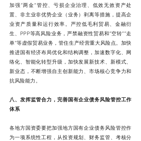
加强“两金”管控、亏损企业治理、低效无效资产处
置、非主业非优势企业（业务）剥离等措施，提高企
业资产质量和运行效率。严控低毛利贸易、金融衍
生、PPP等高风险业务，严禁融资性贸易和“空转”“走
单”等虚假贸易业务，管住生产经营重大风险点。加快
推进国有经济布局优化和结构调整，加速数字化、网
络化、智能化转型升级，加快发展新技术、新模式、
新业态，不断增强自主创新能力、市场核心竞争力和
抗风险能力。
八、发挥监管合力，完善国有企业债务风险管控工作
体系
各地方国资委要把加强地方国有企业债务风险管控作
为一项系统性工程，从投资规划、财务监管、考核分