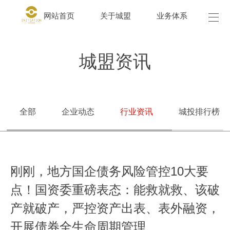
网站首页
关于城盟
业务体系
城盟
城盟资讯
全部
企业动态
行业资讯
城投排行榜
刚刚，地方国企债务风险管控10大要
点！国资委重磅表态：能救就救、该破
产就破产，严控资产出表、表外融资，
开展债券全生命周期管理