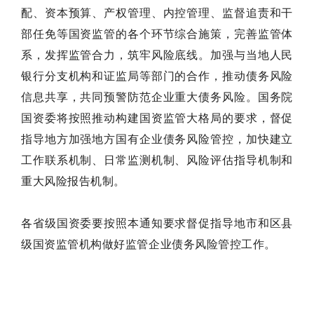
配、资本预算、产权管理、内控管理、监督追责和干
部任免等国资监管的各个环节综合施策，完善监管体
系，发挥监管合力，筑牢风险底线。加强与当地人民
银行分支机构和证监局等部门的合作，推动债务风险
信息共享，共同预警防范企业重大债务风险。国务院
国资委将按照推动构建国资监管大格局的要求，督促
指导地方加强地方国有企业债务风险管控，加快建立
工作联系机制、日常监测机制、风险评估指导机制和
重大风险报告机制。
各省级国资委要按照本通知要求督促指导地市和区县
级国资监管机构做好监管企业债务风险管控工作。