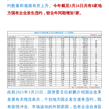
约数量和规模有所上升。
今年截至3月24日共有8家地
方国有企业发生违约，较去年同期增加7家。
此前2021年3月23日，国资委主任郝鹏介绍国企改革
发展有关情况表示，个别地方国企发生债务违约，既
有疫情冲击、市场波动的外部原因，也有企业自身盲