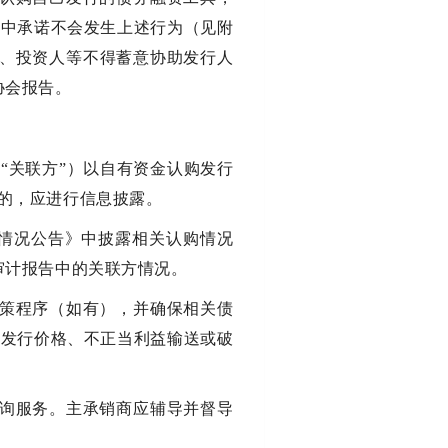
》中承诺不会发生上述行为（见附
商、投资人等不得蓄意协助发行人
协会报告。
“关联方”）以自有资金认购发行
的，应进行信息披露。
行情况公告》中披露相关认购情况
审计报告中的关联方情况。
决策程序（如有），并确保相关债
纵发行价格、不正当利益输送或破
查询服务。主承销商应辅导并督导