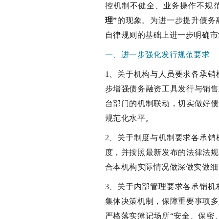
控机制不健全、业务操作不规
理”
的现象。为进一步提升债务
自律规则的基础上进一步明确市
一、进一步强化发行规范要求
1、关于机构与人员要求各承销
步增强债务融资工具发行与销售
台部门的机制联动，切实做好债
规范化水平。
2、关于制度与机制要求各承销
度，并按照最新发布的法律法规
合本机构实际情况做深做实做细
3、关于内部管理要求各承销机
集体决策机制，保障重要事项多
严格落实簿记场所“安全、保密