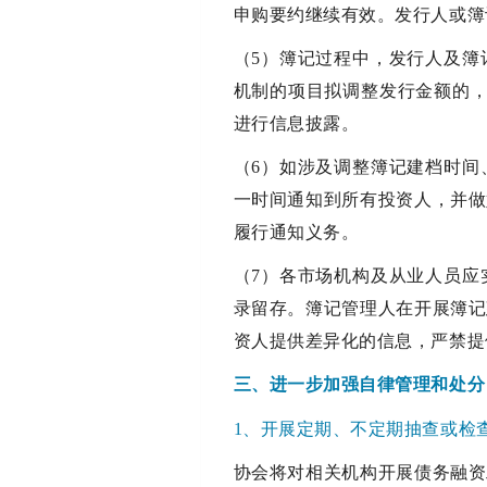
申购要约继续有效。发行人或簿
（5）簿记过程中，发行人及簿
机制的项目拟调整发行金额的，
进行信息披露。
（6）如涉及调整簿记建档时间
一时间通知到所有投资人，并做
履行通知义务。
（7）各市场机构及从业人员应
录留存。簿记管理人在开展簿记
资人提供差异化的信息，严禁提
三、进一步加强自律管理和处分
1、开展定期、不定期抽查或检
协会将对相关机构开展债务融资