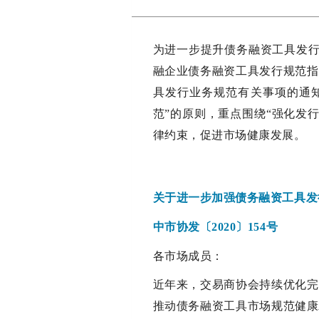
为进一步提升债务融资工具发行
融企业债务融资工具发行规范指
具发行业务规范有关事项的通知
范”的原则，重点围绕“强化发
律约束，促进市场健康发展。
关于进一步加强债务融资工具发
中市协发〔2020〕154号
各市场成员：
近年来，交易商协会持续优化完
推动债务融资工具市场规范健康