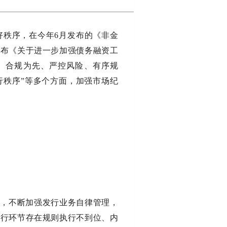
好秩序，在今年6月发布的《非金
发布《关于进一步加强债务融资工
本、合规为先、严控风险、有序规
行秩序”等多个方面，加强市场纪
则，不断加强发行业务自律管理，
发行环节存在规则执行不到位、内