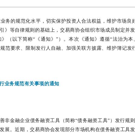
业务的规范化水平，切实保护投资人合法权益，维护市场良
引》等自律规则的基础上，交易商协会组织市场成员制定并
》（以下简称“《通知》”）。本次《通知》遵循“法治为
行规范要求、限制发行人自融、加强关联方披露、维护簿记发
行业务规范有关事项的通知
善非金融企业债务融资工具（简称“债务融资工具”）发行规
发展。近期，交易商协会发现部分市场机构在债务融资工具