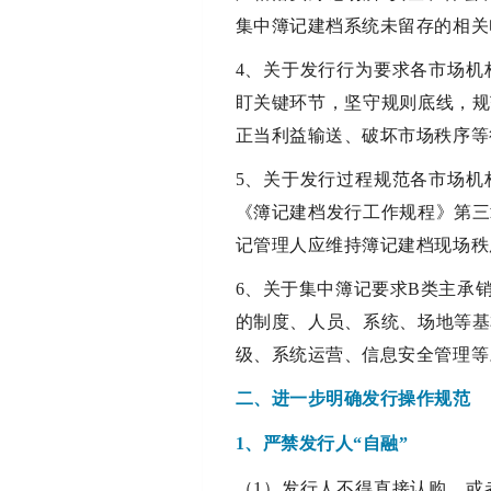
集中簿记建档系统未留存的相关
4、关于发行行为要求各市场机
盯关键环节，坚守规则底线，规
正当利益输送、破坏市场秩序等
5、关于发行过程规范各市场机
《簿记建档发行工作规程》第三
记管理人应维持簿记建档现场秩
6、关于集中簿记要求B类主承
的制度、人员、系统、场地等基
级、系统运营、信息安全管理等
二、进一步明确发行操作规范
1、严禁发行人“自融”
（1）发行人不得直接认购，或