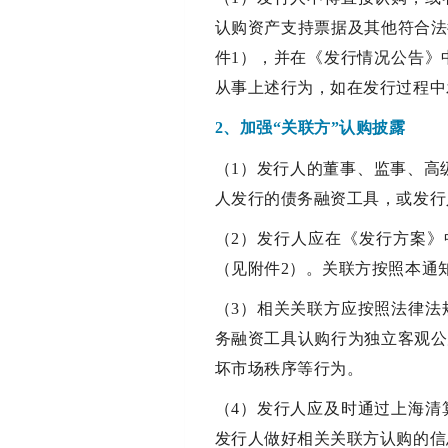
认购资产支持票据及其他符合法
件1），并在《发行情况公告》
从事上述行为，如在发行过程中
2、加强“关联方”认购披露
（1）发行人的董事、监事、高
人发行的债务融资工具，或发行
（2）发行人应在《发行方案》
（见附件2）。关联方按照本通
（3）相关关联方应按照法律法
务融资工具认购行为独立客观公
坏市场秩序等行为。
（4）发行人应及时通过上海清
发行人做好相关关联方认购的信