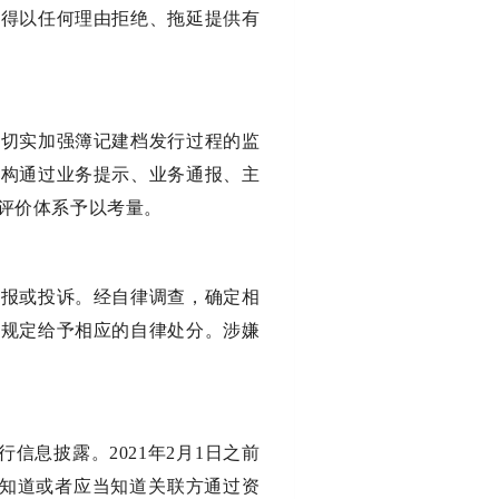
不得以任何理由拒绝、拖延提供有
，切实加强簿记建档发行过程的监
机构通过业务提示、业务通报、主
评价体系予以考量。
举报或投诉。经自律调查，确定相
关规定给予相应的自律处分。涉嫌
信息披露。2021年2月1日之前
人知道或者应当知道关联方通过资