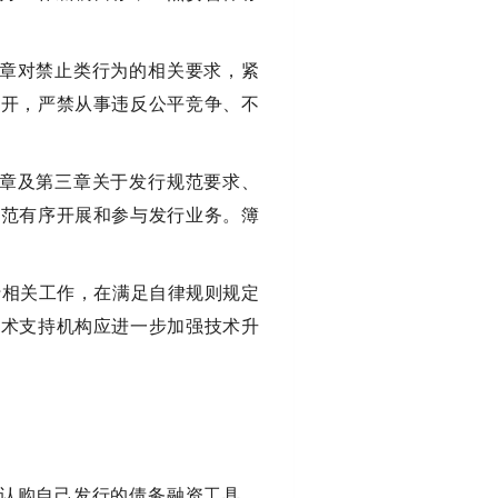
四章对禁止类行为的相关要求，紧
公开，严禁从事违反公平竞争、不
二章及第三章关于发行规范要求、
规范有序开展和参与发行业务。簿
行相关工作，在满足自律规则规定
技术支持机构应进一步加强技术升
接认购自己发行的债务融资工具，