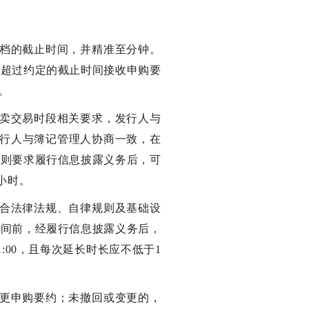
建档的截止时间，并精准至分钟。
得超过约定的截止时间接收申购要
。
买卖交易时段相关要求，发行人与
经发行人与簿记管理人协商一致，在
规则要求履行信息披露义务后，可
小时。
符合法律法规、自律规则及基础设
时间前，经履行信息披露义务后，
00，且每次延长时长应不低于1
变更申购要约；未撤回或变更的，