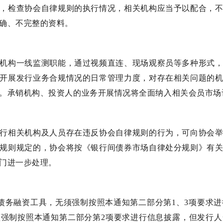
，检查协会自律规则的执行情况，相关机构应当予以配合，
确、不完整的资料。
机构一线监测职能，通过视频直连、现场观察员等多种形式
开展发行业务合规情况的日常管理力度，对存在相关问题的
。承销机构、投资人的业务开展情况将全面纳入相关会员市场
行相关机构及人员存在违反协会自律规则的行为，可向协会
规则规定的，协会将按《银行间债券市场自律处分规则》有
门进一步处理。
行的债务融资工具，无须强制按照本通知第二部分第1、3项要求进行
强制按照本通知第二部分第2项要求进行信息披露，但发行