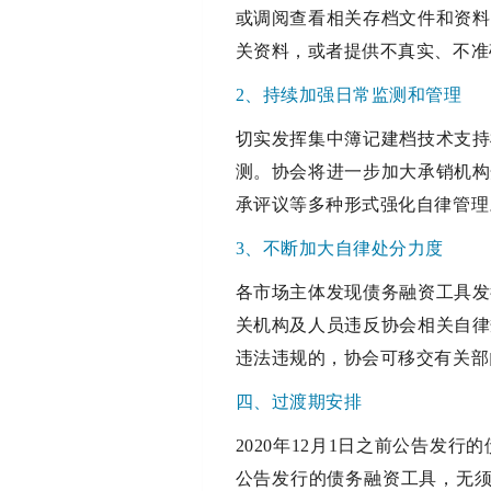
或调阅查看相关存档文件和资料
关资料，或者提供不真实、不准
2、持续加强日常监测和管理
切实发挥集中簿记建档技术支持
测。协会将进一步加大承销机构
承评议等多种形式强化自律管理
3、不断加大自律处分力度
各市场主体发现债务融资工具发
关机构及人员违反协会相关自律
违法违规的，协会可移交有关部
四、过渡期安排
2020年12月1日之前公告发
公告发行的债务融资工具，无须