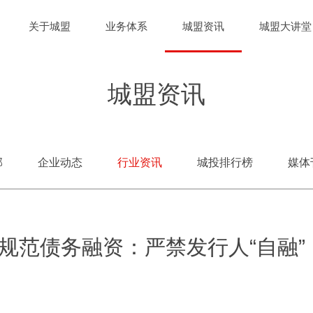
关于城盟
业务体系
城盟资讯
城盟大讲堂
城盟资讯
部
企业动态
行业资讯
城投排行榜
媒体
规范债务融资：严禁发行人“自融”