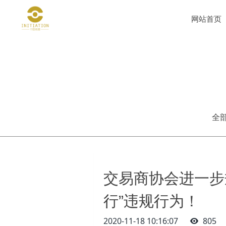
网站首页
全
交易商协会进一步
行”违规行为！
2020-11-18 10:16:07
805