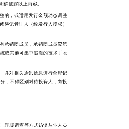
明确披露以上内容。
调整的，或适用发行金额动态调整
人或簿记管理人（经发行人授权）
所有承销团成员，承销团成员应第
系统或其他可集中追溯的技术手段
等，并对相关通讯信息进行全程记
业务，不得区别对待投资人，向投
、非现场调查等方式访谈从业人员