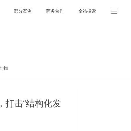
部分案例
商务合作
全站搜索
刊物
，打击“结构化发