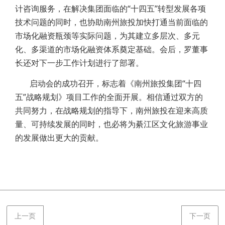
计咨询服务，在解决集团面临的“十四五”转型发展各项
技术问题的同时，也协助南州旅投加快打通当前面临的
市场化融资瓶颈等实际问题，为其建立多层次、多元
化、多渠道的市场化融资体系奠定基础。会后，罗董事
长还对下一步工作计划进行了部署。
启动会的成功召开，标志着《南州旅投集团“十四
五”战略规划》项目工作的全面开展。相信通过双方的
共同努力，在战略规划的指导下，南州旅投在迎来高质
量、可持续发展的同时，也必将为綦江区文化旅游事业
的发展做出更大的贡献。
上一页
下一页