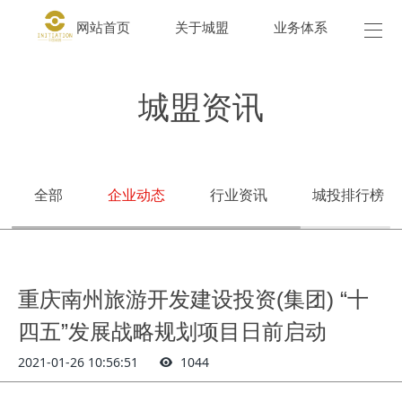
网站首页
关于城盟
业务体系
城盟
城盟资讯
全部
企业动态
行业资讯
城投排行榜
重庆南州旅游开发建设投资(集团) “十
四五”发展战略规划项目日前启动
2021-01-26 10:56:51
1044