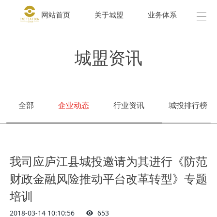
网站首页
关于城盟
业务体系
城盟
城盟资讯
全部
企业动态
行业资讯
城投排行榜
我司应庐江县城投邀请为其进行《防范
财政金融风险推动平台改革转型》专题
培训
2018-03-14 10:10:56
653