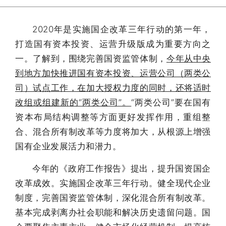
2020年是实施国企改革三年行动的第一年，
打造国有资本投资、运营升级版成为重要方向之
一。了解到，围绕完善国资监管体制，
今年从中央
到地方加快推进国有资本投资、运营公司（两类公
司）试点工作，在加大授权力度的同时，还将适时
改组或组建新的“两类公司”。
“两类公司”要在国有
资本布局结构调整等方面更好发挥作用，重组整
合、混合所有制改革等力度将加大，从根源上增强
国有企业发展活力和潜力。
今年的《政府工作报告》提出，提升国资国企
改革成效。实施国企改革三年行动。健全现代企业
制度，完善国资监管体制，深化混合所有制改革。
基本完成剥离办社会职能和解决历史遗留问题。国