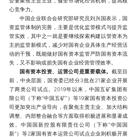
企要聚焦主责主业，健全市场化经营机制，提高核
心竞争力。
中国企业联合会研究部研究员刘兴国表示，国
资监管体制的完善，主要是优化监管模式与提升监
管实效，其中之一就是要继续探索构建以管资本为
主的监管新模式，减少对国有企业具体生产经营活
动的干预，既能做好国有资本监管严防国有资本流
失，又不影响或损失国有企业经营管理效率。
国有资本投资、运营公司是重要载体。
截至目
前，中央层面，国资委已经分3批在21家企业开展
了两类公司试点。2019年以来，中国五矿集团有
限公司（下称“中国五矿”）等19家国有资本投资公
司更加突出产业导向，在聚焦主责主业、加大结构
调整、内部整合融合等方面取得积极进展和显著成
效。中国国新控股有限责任公司（下称“中国国
新”）等2家国有资本运营公司试点企业则积极开展