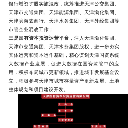
银行增资扩股实施混改，统筹推进天津公交集团、
天津市交通集团、天津能源集团、天津渤化集团、
天津滨海农商行、天津水务集团、天津外经集团等
市管企业混改工作；
三是国有资本投资运营平台
，注入天津渤化集团、
天津市交通集团、天津水务集团股权，进一步夯实
实体运营和资本运作基础，精心谋划天津国资系统
大数据产业发展，促进大数据在国资监管中的应
用，积极布局城市更新领域，推进城市发展基金设
立，积极参与天津市城市存量资产更新发展、土地
整体规划和项目建设开发。