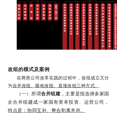
改组的模式及案例
在两类公司改革实践的过程中，改组成立又分
为
合并改组、吸收改组、直接改组三种方式。
（一）所谓
合并组建
，主要是指选择多家国
企合并组建成一家国有资本投资、运营公司，
特点是：协同互补、整合剥离并存。