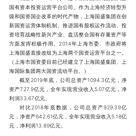
国有资本投资运营平台公司。作为上海经济转型升
级和国资国企改革的时代产物，上海国盛集团在创
新国资运营体制机制、推进国有股权运作流动、投
资培育战略性新兴产业、盘活整合国有存量资产等
方面发挥积极作用。
2014年上海市委、市政府将
上海国盛直接改组为上海两个国资运营平台之一。
（上海市国资委目前已经建立了上海国盛集团、上
海国际集团两大国资流动平台。）
截至2019年底，公司总资产1094.3亿元，净
资产727.9亿元，全年实现营业收入5.07亿元，净
利润33.67亿元。
对比2018年底数据，公司总资产929.39亿
元，净资产642.61亿元，全年实现营业收入5.18亿
元，净利润13.89亿元。