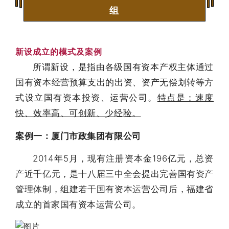
组
新设成立的模式及案例
所谓新设，是指由各级国有资本产权主体通过
国有资本经营预算支出的出资、资产无偿划转等方
式设立国有资本投资、运营公司。
特点是：速度
快、效率高、可创新、少经验。
案例一：厦门市政集团有限公司
2014年5月，现有注册资本金196亿元，总资
产近千亿元，是十八届三中全会提出完善国有资产
管理体制，组建若干国有资本运营公司后，福建省
成立的首家国有资本运营公司。