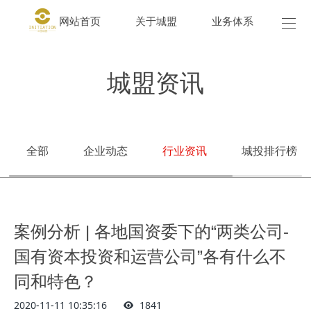
网站首页
关于城盟
业务体系
城盟
城盟资讯
全部
企业动态
行业资讯
城投排行榜
案例分析 | 各地国资委下的“两类公司-
国有资本投资和运营公司”各有什么不
同和特色？
2020-11-11 10:35:16
1841