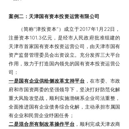
案例二：天津国有资本投资运营有限公司
（简称“津投资本”）成立于2017年1月22日，
注册资本101.3亿元，是经市人民政府批准组建的
天津市首家国有资本投资运营公司，由天津市国有
资产监督管理委员会出资设立。充分发挥三大平台
作用，致力于打造国内领先的国有资本投资运营公
司：
一是国有企业供给侧改革支持平台
，在市委、市政
府和市国资两委的坚强领导下，坚决打好防范化解
重大风险攻坚战，顺利实施渤钢系企业司法重整，
全面推进国有企业债务综合化解，主动承担市属国
有企业和民营企业纾困任务；
二是混合所有制改革操作平台
，顺利完成天津农商