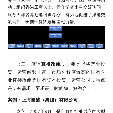
动，组织香港工商人士、青年学者来津交流访问，
服务天津各界赴港培训考察，有力地促进了津港交
流合作，为两地经济发展贡献力量。
（三）所谓
直接改组
，主要是指将产业投
资、运营经验丰富，市场化程度较高的国有企
业直接改组为国有资本投资、运营公司，
特点
是：有需求、要求高、时间短、好融合。
案例：上海国盛（集团）有限公司
成立于2007年9月，是市政府批准成立的大型