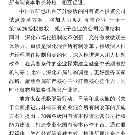
所有制资本取长补短、相互促进。
中国五矿也出台了升级版的国有资本投资公司
试点改革方案，将加大力度对直管企业“一企一
策”实施授权放权，规范子企业的公司治理结构。
同时，深化市场化机制改革创新，充分激发微观主
体活力。重点是深化混合所有制改革，持续深入推
进经理层任期制和契约化，深入推进选人用人机制
改革，在具备条件的企业探索建立健全中长期激励
机制等；此外，深化布局结构调整，更好服务国家
战略。聚焦金属矿产核心主业打造核心竞争力，同
时积极布局战略性新兴产业等。
地方也在积极部署行动。日前印发实施的《关
于全面推进吉林省国有企业混合所有制改革的实施
方案》提出，加强各级国有资本投资运营公司行权
能力建设，打造专业化国有资本运作平台。通过股
权运作、资产处置等多种方式，推进所属出资企业