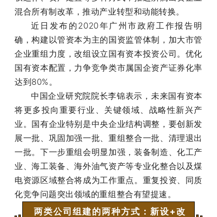
混合所有制改革，推动产业转型和动能转换。
近日发布的2020年广州市政府工作报告明
确，构建以管资本为主的国资监管体制，加大市管
企业重组力度，改组设立国有资本投资公司。优化
国有资本配置，力争竞争类市属国企资产证券化率
达到80%。
中国企业研究院院长李锦表示，未来国有资本
将更多投向重要行业、关键领域、战略性新兴产
业。国有企业特别是中央企业结构调整，要创新发
展一批、巩固加强一批、重组整合一批、清理退出
一批。下一步重组会明显加强，装备制造、化工产
业、海工装备、海外油气资产等专业化整合以及煤
电资源区域整合将成为工作重点。重复投资、同质
化竞争问题突出领域的重组整合有望提速。
两类公司组建的两种方式：新设+改