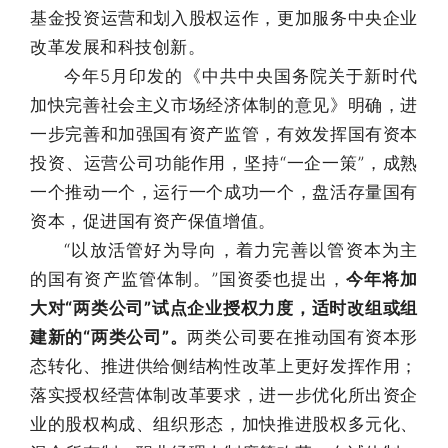
基金投资运营和划入股权运作，更加服务中央企业
改革发展和科技创新。
今年5月印发的《中共中央国务院关于新时代
加快完善社会主义市场经济体制的意见》明确，进
一步完善和加强国有资产监管，有效发挥国有资本
投资、运营公司功能作用，坚持“一企一策”，成熟
一个推动一个，运行一个成功一个，盘活存量国有
资本，促进国有资产保值增值。
“以放活管好为导向，着力完善以管资本为主
的国有资产监管体制。”国资委也提出，
今年将加
大对“两类公司”试点企业授权力度，适时改组或组
建新的“两类公司”。
两类公司要在推动国有资本形
态转化、推进供给侧结构性改革上更好发挥作用；
落实授权经营体制改革要求，进一步优化所出资企
业的股权构成、组织形态，加快推进股权多元化、