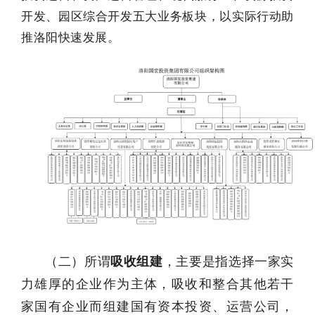
开发、园区综合开发五大业务板块，以实际行动助
推洛阳快速发展。
（二）所谓
吸收组建
，主要是指选择一家实
力雄厚的企业作为主体，吸收和整合其他若干
家国有企业而组建国有资本投资、运营公司，