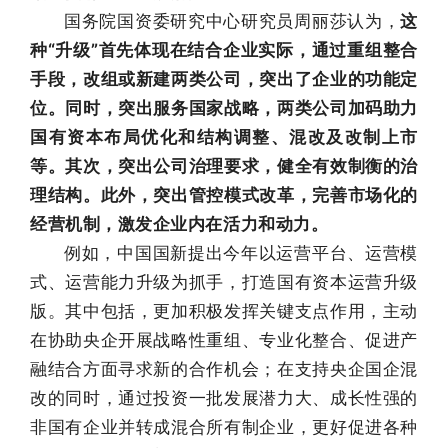
国务院国资委研究中心研究员周丽莎认为，
这
种“升级”首先体现在结合企业实际，通过重组整合
手段，改组或新建两类公司，突出了企业的功能定
位。同时，突出服务国家战略，两类公司加码助力
国有资本布局优化和结构调整、混改及改制上市
等。其次，突出公司治理要求，健全有效制衡的治
理结构。此外，突出管控模式改革，完善市场化的
经营机制，激发企业内在活力和动力。
例如，中国国新提出今年以运营平台、运营模
式、运营能力升级为抓手，打造国有资本运营升级
版。其中包括，更加积极发挥关键支点作用，主动
在协助央企开展战略性重组、专业化整合、促进产
融结合方面寻求新的合作机会；在支持央企国企混
改的同时，通过投资一批发展潜力大、成长性强的
非国有企业并转成混合所有制企业，更好促进各种