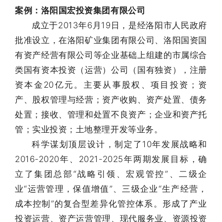
案例：洛阳国宏投资集团有限公司
成立于2013年6月19日，是经洛阳市人民政府
批准设立，在洛阳矿业集团有限公司、洛阳国资国
有资产经营有限公司等企业基础上组建的市属综合
类国有资本投资（运营）公司（国有独资），注册
资本金20亿元。主要从事股权、项目投资；资
产、股权管理与经营；资产收购、资产处置、债务
处置；接收、管理和处置不良资产；企业和资产托
管；实业投资；土地整理开发等业务。
科学谋划顶层设计，制定了10年发展战略和
2016-2020年、2021-2025年两期发展目标，确
立了集团总部“战略引领、宏观管控”、二级企
业“运营管理，保值增值”、三级企业“生产经营，
成本控制”的复合型差异化管控体系。形成了产业
投资运营、资产运营管理、现代服务业、资源投资