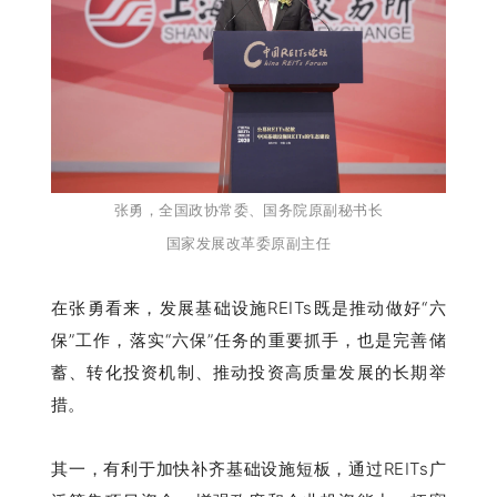
张勇，全国政协常委、国务院原副秘书长
国家发展改革委原副主任
在张勇看来，发展基础设施REITs既是推动做好“六
保”工作，落实“六保”任务的重要抓手，也是完善储
蓄、转化投资机制、推动投资高质量发展的长期举
措。
其一，有利于加快补齐基础设施短板，通过REITs广