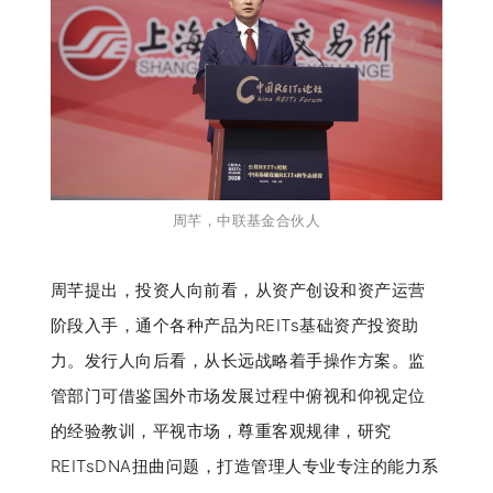
周芊，
中联基金合伙人
周芊提出，投资人向前看，从资产创设和资产运营
阶段入手，通个各种产品为REITs基础资产投资助
力。发行人向后看，从长远战略着手操作方案。监
管部门可借鉴国外市场发展过程中俯视和仰视定位
的经验教训，平视市场，尊重客观规律，研究
REITsDNA扭曲问题，打造管理人专业专注的能力系