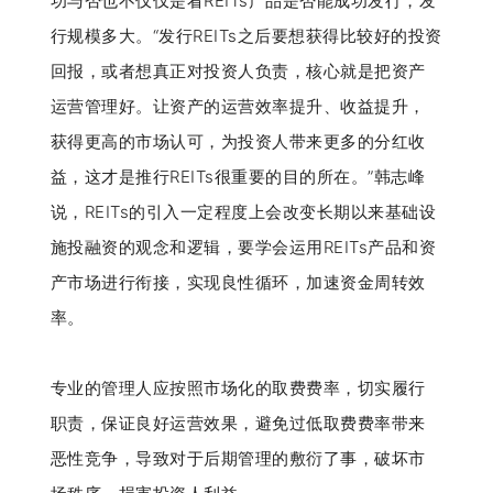
功与否也不仅仅是看REITs产品是否能成功发行，发
行规模多大。“发行REITs之后要想获得比较好的投资
回报，或者想真正对投资人负责，核心就是把资产
运营管理好。让资产的运营效率提升、收益提升，
获得更高的市场认可，为投资人带来更多的分红收
益，这才是推行REITs很重要的目的所在。”韩志峰
说，REITs的引入一定程度上会改变长期以来基础设
施投融资的观念和逻辑，要学会运用REITs产品和资
产市场进行衔接，实现良性循环，加速资金周转效
率。
专业的管理人应按照市场化的取费费率，切实履行
职责，保证良好运营效果，避免过低取费费率带来
恶性竞争，导致对于后期管理的敷衍了事，破坏市