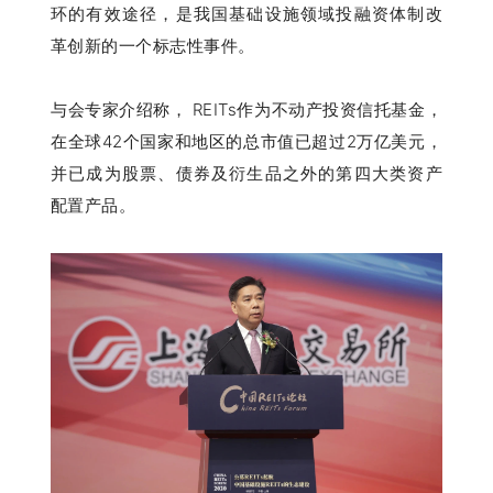
环的有效途径，是我国基础设施领域投融资体制改
革创新的一个标志性事件。
与会专家介绍称， REITs作为不动产投资信托基金，
在全球42个国家和地区的总市值已超过2万亿美元，
并已成为股票、债券及衍生品之外的第四大类资产
配置产品。