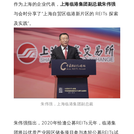
作为上海的企业代表，
上海临港集团副总裁朱伟强
与会时分享了“上海自贸区临港新片区的 REITs 探索
及实践”。
朱伟强
，上海临港集团副总裁
朱伟强指出，2020年恰逢公募REITs元年，临港集
团将以优质产业园区储备项目参与本轮公募REITs试