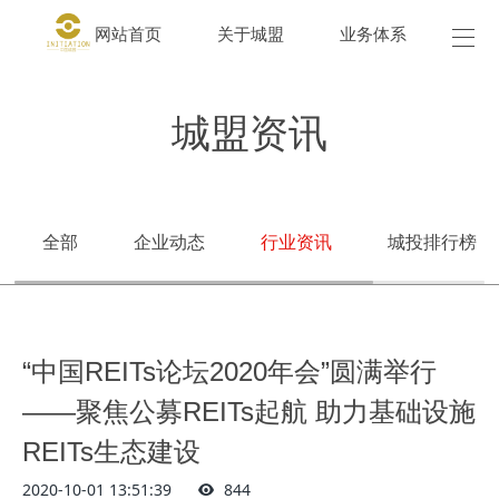
网站首页
关于城盟
业务体系
城盟
城盟资讯
全部
企业动态
行业资讯
城投排行榜
“中国REITs论坛2020年会”圆满举行
——聚焦公募REITs起航 助力基础设施
REITs生态建设
2020-10-01 13:51:39
844