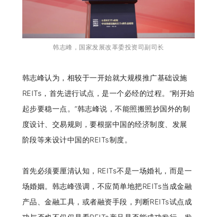
韩志峰
，国家发展改革委投资司副司长
韩志峰认为，相较于一开始就大规模推广基础设施
REITs，首先进行试点，是一个必经的过程。“刚开始
起步要稳一点。”韩志峰说，不能照搬照抄国外的制
度设计、交易规则，要根据中国的经济制度、发展
阶段等来设计中国的REITs制度。
首先必须要厘清认知，REITs不是一场婚礼，而是一
场婚姻。韩志峰强调，不应简单地把REITs当成金融
产品、金融工具，或者融资手段，判断REITs试点成