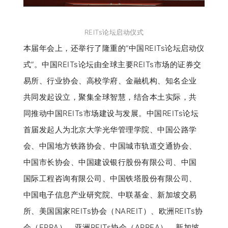
REITs论坛启动仪式
本届年会上，还举行了隆重的“中国REITs论坛启动仪
式”。
中国REITs论坛由全球主要REITs市场的证券交
易所、行业协会、高校学府、金融机构、知名企业
共同发起设立，
聚集全球智慧，结合本土实际，共
同推动中国REITs市场建设与发展。中国REITs论坛
首届发起人为北京大学光华管理学院、中国公路学
会、中国地方铁路协会、中国城市轨道交通协会、
中国市长协会、中国建设银行股份有限公司、中国
国际工程咨询有限公司、中国铁塔股份有限公司、
中国电子信息产业研究院、中联基金、新加坡交易
所、美国国家REITs协会（NAREIT）、欧洲REITs协
会（EPRA）、亚洲REITs协会（APREA）、新加坡