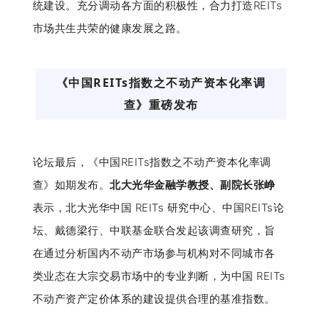
统建设。充分调动各方面的积极性，合力打造REITs
市场共生共荣的健康发展之路。
《中国REITs指数之不动产资本化率调
查》重磅发布
论坛最后，《中国REITs指数之不动产资本化率调
查》如期发布。
北大光华金融学教授、副院长张峥
表示，北大光华中国 REITs 研究中心、中国REITs论
坛、戴德梁行、中联基金联合发起该调查研究，旨
在通过分析国内不动产市场参与机构对不同城市各
类业态在大宗交易市场中的专业判断，为中国 REITs
不动产资产定价体系的建设提供合理的基准指数。