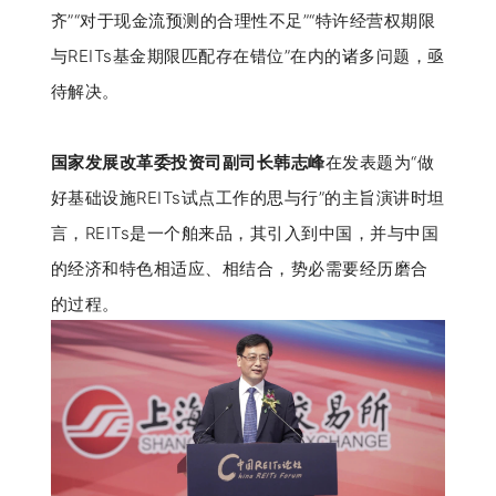
齐”“对于现金流预测的合理性不足”“特许经营权期限
与REITs基金期限匹配存在错位”在内的诸多问题，亟
待解决。
国家发展改革委投资司副司长韩志峰
在发表题为“做
好基础设施REITs试点工作的思与行”的主旨演讲时坦
言，REITs是一个舶来品，其引入到中国，并与中国
的经济和特色相适应、相结合，势必需要经历磨合
的过程。