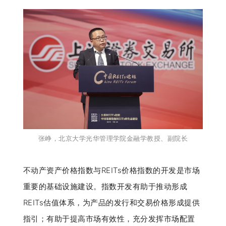
张峥
，北京大学光华管理学院金融学教授、副院长
不动产资产价格指数与REITs价格指数的开发是市场
重要的基础设施建设。指数开发有助于推动形成
REITs估值体系，为产品的发行和交易价格形成提供
指引；有助于提高市场有效性，充分发挥市场配置