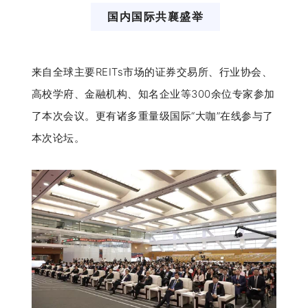
国内国际共襄盛举
来自全球主要REITs市场的证券交易所、行业协会、
高校学府、金融机构、知名企业等300余位专家参加
了本次会议。更有诸多重量级国际“大咖”在线参与了
本次论坛。