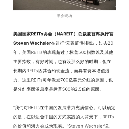
年会现场
美国国家REITs协会（NAREIT）总裁兼首席执行官
Steven Wechsler
在进行“云致辞”时指出，过去20
年，美国REITs的表现超过了标普500指数以及其他
主要指数，有好时期，也有没那么好的时期，但在
长期内REITs因其合约现金流，而具有资本增值潜
力。这里REITs每年派发700亿美元分红的原因，也
是分红率因派息率是标普500的2.5倍的原因。
“我们对REITs在中国的发展潜力充满信心。可以确定
的是，在以适合中国的方式实践的大背景下，REITs
的价值和潜力会成为现实。”Steven Wechsler说。