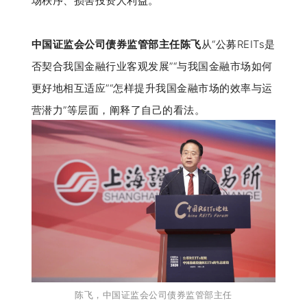
场秩序、损害投资人利益。
中国证监会公司债券监管部主任陈飞
从“公募REITs是
否契合我国金融行业客观发展”“与我国金融市场如何
更好地相互适应”“怎样提升我国金融市场的效率与运
营潜力”等层面，阐释了自己的看法。
陈飞
，中国证监会公司债券监管部主任