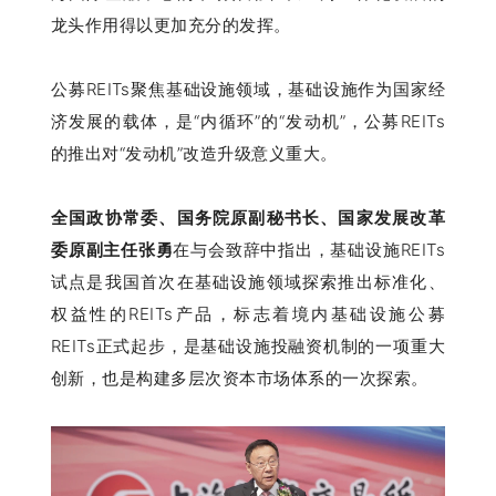
龙头作用得以更加充分的发挥。
公募REITs聚焦基础设施领域，基础设施作为国家经
济发展的载体，是“内循环”的“发动机”，公募REITs
的推出对“发动机”改造升级意义重大。
全国政协常委、国务院原副秘书长、国家发展改革
委原副主任张勇
在与会致辞中指出，基础设施REITs
试点是我国首次在基础设施领域探索推出标准化、
权益性的REITs产品，标志着境内基础设施公募
REITs正式起步，是基础设施投融资机制的一项重大
创新，也是构建多层次资本市场体系的一次探索。