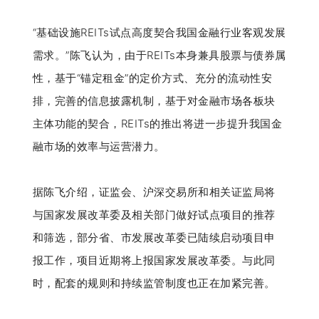
“基础设施REITs试点高度契合我国金融行业客观发展
需求。”陈飞认为，由于REITs本身兼具股票与债券属
性，基于“锚定租金”的定价方式、充分的流动性安
排，完善的信息披露机制，基于对金融市场各板块
主体功能的契合，REITs的推出将进一步提升我国金
融市场的效率与运营潜力。
据陈飞介绍，证监会、沪深交易所和相关证监局将
与国家发展改革委及相关部门做好试点项目的推荐
和筛选，部分省、市发展改革委已陆续启动项目申
报工作，项目近期将上报国家发展改革委。与此同
时，配套的规则和持续监管制度也正在加紧完善。