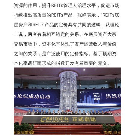
资源的作用，提升REITs管理人治理水平，促进市场
持续推出高质量的REITs产品。张峥表示，“REITs底
层资产和REITs产品的定价具有共同的逻辑，从理论
上说，两者有着相互锚定的关系。在底层资产大宗
交易市场中，资本化率体现了资产运营收入与价值
之间的关系，是广泛使用的定价指标。基于预期资
本化率调研而形成的指数开发有着重要的意义。