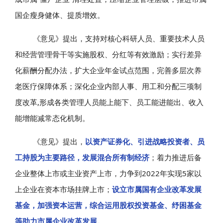
国企瘦身健体、提质增效。
《意见》提出，支持对核心科研人员、重要技术人员
和经营管理骨干等实施股权、分红等有效激励；实行差异
化薪酬分配办法，扩大企业年金试点范围，完善多层次养
老医疗保障体系；深化企业内部人事、用工和分配三项制
度改革,形成各类管理人员能上能下、员工能进能出、收入
能增能减常态化机制。
《意见》提出，
以资产证券化、引进战略投资者、员
工持股为主要路径，发展混合所有制经济
；着力推进后备
企业整体上市或主业资产上市，力争到2022年实现5家以
上企业在资本市场挂牌上市；
设立市属国有企业改革发展
基金，加强资本运营，综合运用股权投资基金、纾困基金
等助力市属企业改革发展。