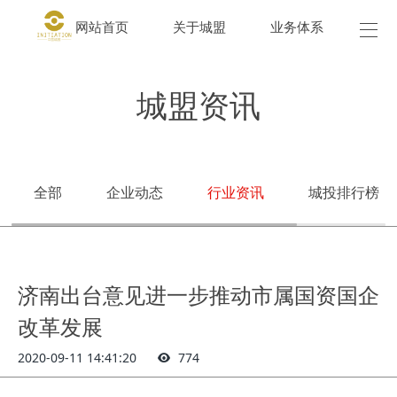
网站首页
关于城盟
业务体系
城盟
城盟资讯
全部
企业动态
行业资讯
城投排行榜
济南出台意见进一步推动市属国资国企
改革发展
2020-09-11 14:41:20
774