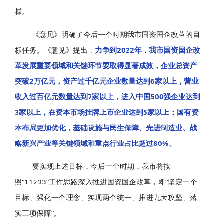
撑。
《意见》明确了今后一个时期我市国资国企改革的目
标任务。《意见》提出，
力争到2022年，我市国资国企改
革发展重要领域和关键环节要取得显著成效，企业总资产
突破2万亿元，资产过千亿元企业数量达到6家以上，营业
收入过百亿元数量达到7家以上，进入中国500强企业达到
3家以上，在资本市场挂牌上市企业达到5家以上；国有资
本布局更加优化，基础设施与民生保障、先进制造业、战
略新兴产业等关键领域和重点行业占比超过80%。
要实现上述目标，今后一个时期，我市将按
照“11293”工作思路深入推进国资国企改革，即“坚定一个
目标、强化一个理念、实现两个统一、推进九大攻坚、落
实三项保障”。