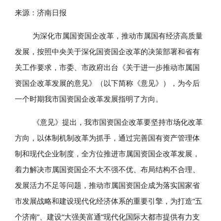
来源：
济南日报
为深化市属国资国企改革，推动市属国有经济高质量
发展，按照中央关于深化国资国企改革的决策部署和省有
关工作要求，市委、市政府出台《关于进一步推动市属国
资国企改革发展的意见》（以下简称《意见》），为今后
一个时期我市国资国企改革发展指明了方向。
《意见》提出，我市国资国企改革要坚持市场化改革
方向，以体制机制改革为抓手，通过完善国有资产管理体
制和现代企业制度，全方位推进市属国资国企改革发展，
着力解决市属国资国企不大不强不优、布局结构不合理、
发展活力不足等问题，推动市属国资国企成为落实国家省
市发展战略和建设现代化经济体系的重要引擎，为打造“五
个济南”、建设“大强美富通”现代化国际大都市提供有力支