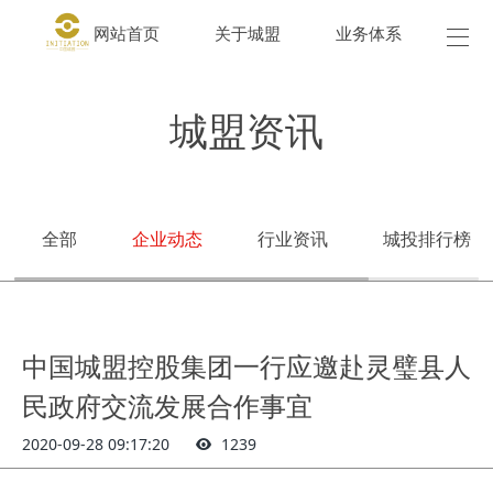
网站首页
关于城盟
业务体系
城盟
城盟资讯
全部
企业动态
行业资讯
城投排行榜
中国城盟控股集团一行应邀赴灵璧县人
民政府交流发展合作事宜
2020-09-28 09:17:20
1239