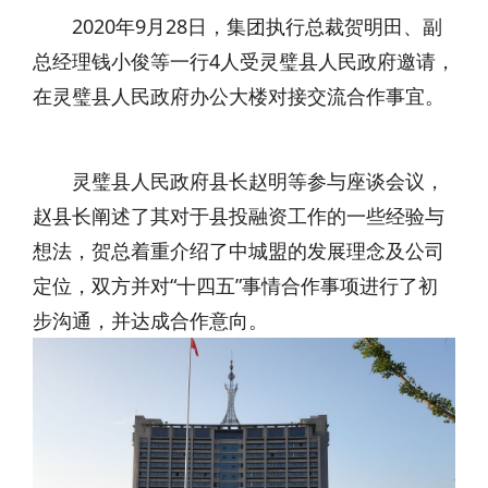
2020年9月28日，集团执行总裁贺明田、副
总经理钱小俊等一行4人受灵璧县人民政府邀请，
在灵璧县人民政府办公大楼对接交流合作事宜。
灵璧县人民政府县长赵明等参与座谈会议，
赵县长阐述了其对于县投融资工作的一些经验与
想法，贺总着重介绍了中城盟的发展理念及公司
定位，双方并对“十四五”事情合作事项进行了初
步沟通，并达成合作意向。