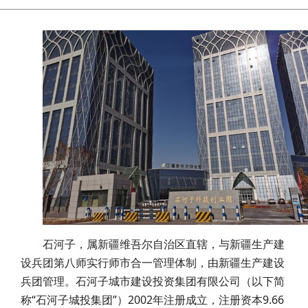
石河子，属新疆维吾尔自治区直辖，与新疆生产建
设兵团第八师实行师市合一管理体制，由新疆生产建设
兵团管理。石河子城市建设投资集团有限公司（以下简
称“石河子城投集团”）2002年注册成立，注册资本9.66