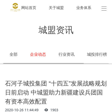
网站首页
关于城盟
业务体系
城盟
城盟资讯
全部
企业动态
行业资讯
城投排行榜
石河子城投集团 “十四五”发展战略规划
日前启动 中城盟助力新疆建设兵团国
有资本高效配置
2020-10-26 11:44:49
1903