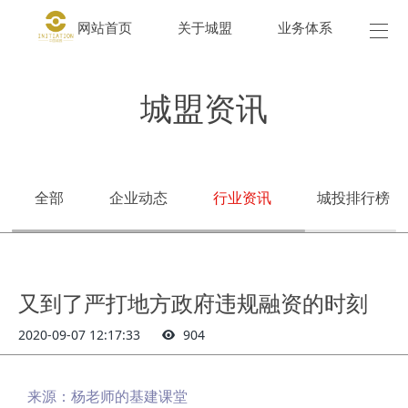
网站首页
关于城盟
业务体系
城盟
城盟资讯
全部
企业动态
行业资讯
城投排行榜
又到了严打地方政府违规融资的时刻
2020-09-07 12:17:33
904
来源：
杨老师的基建课堂