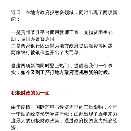
近日，在地方政府投融资领域，同时出现了两项新
闻：
一是贵州某县平台挪用教师工资、克扣贫困生补
助，被国办督察通报；
二是两家银行因违规为地方政府提供融资等问题，
两家银行被银保监开出了大罚单。
当这两项新闻同时登上热门，提醒着我们一个事
实：
如今又到了严打地方政府违规融资的时候。
积极财政的另一面
由于疫情、国际环境与经济周期的三重影响，今年
一季度的经济形势异常严峻；由此出现了近年来力
度最大的积极财政政策，通过政府投资发力托底经
济。