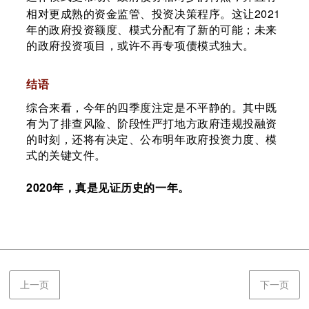
2021
相对更成熟的资金监管、投资决策程序。这让
年的政府投资额度、模式分配有了新的可能；未来
的政府投资项目，或许不再专项债模式独大。
结语
综合来看，今年的四季度注定是不平静的。其中既
有为了排查风险、阶段性严打地方政府违规投融资
的时刻，还将有决定、公布明年政府投资力度、模
式的关键文件。
2020
年，真是见证历史的一年。
上一页
下一页