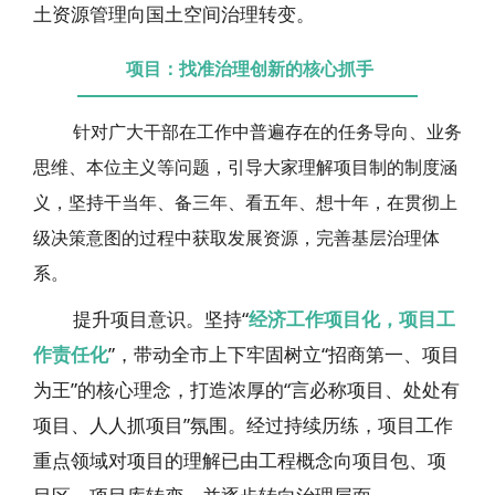
土资源管理向国土空间治理转变。
项目：找准治理创新的核心抓手
针对广大干部在工作中普遍存在的任务导向、业务
思维、本位主义等问题，引导大家理解项目制的制度涵
义，坚持干当年、备三年、看五年、想十年，在贯彻上
级决策意图的过程中获取发展资源，完善基层治理体
系。
提升项目意识。坚持“
经济工作项目化，项目工
作责任化
”，带动全市上下牢固树立“招商第一、项目
为王”的核心理念，打造浓厚的“言必称项目、处处有
项目、人人抓项目”氛围。经过持续历练，项目工作
重点领域对项目的理解已由工程概念向项目包、项