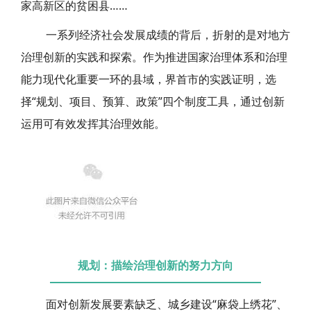
家高新区的贫困县……
一系列经济社会发展成绩的背后，折射的是对地方
治理创新的实践和探索。作为推进国家治理体系和治理
能力现代化重要一环的县域，界首市的实践证明，选
择“规划、项目、预算、政策”四个制度工具，通过创新
运用可有效发挥其治理效能。
规划：描绘治理创新的努力方向
面对创新发展要素缺乏、城乡建设“麻袋上绣花”、