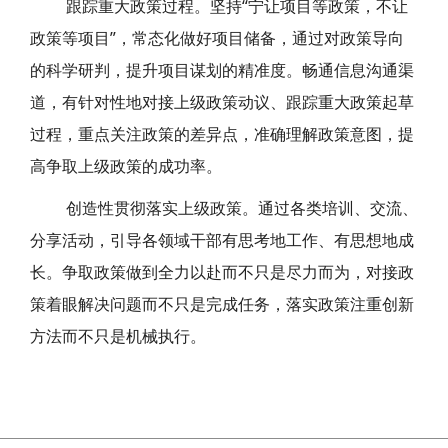
跟踪重大政策过程。坚持“宁让项目等政策，不让
政策等项目”，常态化做好项目储备，通过对政策导向
的科学研判，提升项目谋划的精准度。畅通信息沟通渠
道，有针对性地对接上级政策动议、跟踪重大政策起草
过程，重点关注政策的差异点，准确理解政策意图，提
高争取上级政策的成功率。
创造性贯彻落实上级政策。通过各类培训、交流、
分享活动，引导各领域干部有思考地工作、有思想地成
长。争取政策做到全力以赴而不只是尽力而为，对接政
策着眼解决问题而不只是完成任务，落实政策注重创新
方法而不只是机械执行。