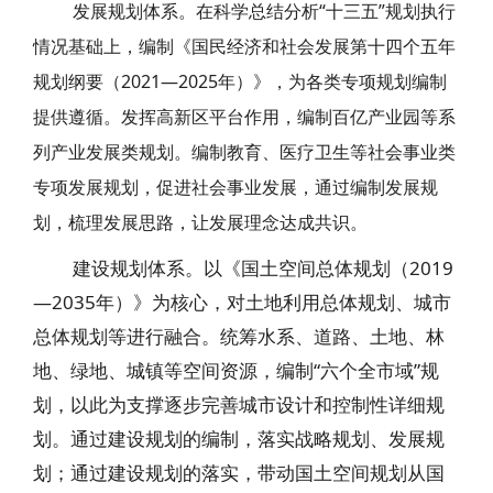
发展规划体系。在科学总结分析“十三五”规划执行
情况基础上，编制《国民经济和社会发展第十四个五年
规划纲要（2021—2025年）》，为各类专项规划编制
提供遵循。发挥高新区平台作用，编制百亿产业园等系
列产业发展类规划。编制教育、医疗卫生等社会事业类
专项发展规划，促进社会事业发展，通过编制发展规
划，梳理发展思路，让发展理念达成共识。
建设规划体系。以《国土空间总体规划（2019
—2035年）》为核心，对土地利用总体规划、城市
总体规划等进行融合。统筹水系、道路、土地、林
地、绿地、城镇等空间资源，编制“六个全市域”规
划，以此为支撑逐步完善城市设计和控制性详细规
划。通过建设规划的编制，落实战略规划、发展规
划；通过建设规划的落实，带动国土空间规划从国