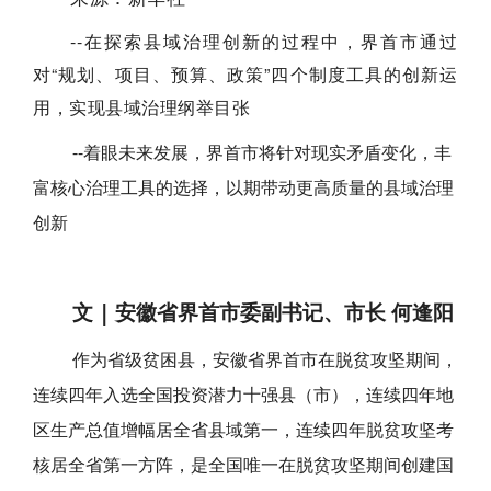
--在探索县域治理创新的过程中，界首市通过
对“规划、项目、预算、政策”四个制度工具的创新运
用，实现县域治理纲举目张
--着眼未来发展，界首市将针对现实矛盾变化，丰
富核心治理工具的选择，以期带动更高质量的县域治理
创新
文 | 安徽省界首市委副书记、市长 何逢阳
作为省级贫困县，安徽省界首市在脱贫攻坚期间，
连续四年入选全国投资潜力十强县（市），连续四年地
区生产总值增幅居全省县域第一，连续四年脱贫攻坚考
核居全省第一方阵，是全国唯一在脱贫攻坚期间创建国