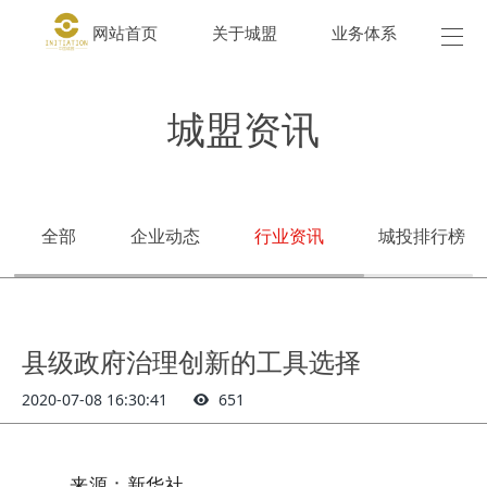
网站首页
关于城盟
业务体系
城盟
城盟资讯
全部
企业动态
行业资讯
城投排行榜
县级政府治理创新的工具选择
2020-07-08 16:30:41
651
来源：新华社