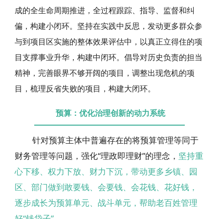
成的全生命周期推进，全过程跟踪、指导、监督和纠
偏，构建小闭环。坚持在实践中反思，发动更多群众参
与到项目区实施的整体效果评估中，以真正立得住的项
目支撑事业升华，构建中闭环。倡导对历史负责的担当
精神，完善眼界不够开阔的项目，调整出现危机的项
目，梳理反省失败的项目，构建大闭环。
预算：优化治理创新的动力系统
针对预算主体中普遍存在的将预算管理等同于
财务管理等问题，强化“理政即理财”的理念，
坚持重
心下移、权力下放、财力下沉，带动更多乡镇、园
区、部门做到敢要钱、会要钱、会花钱、花好钱，
逐步成长为预算单元、战斗单元，帮助老百姓管理
好“钱袋子”
。