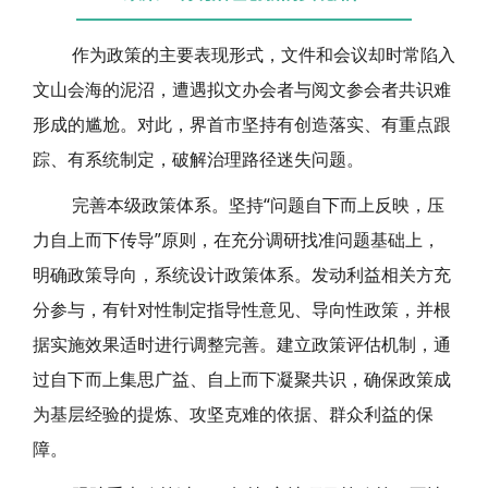
作为政策的主要表现形式，文件和会议却时常陷入
文山会海的泥沼，遭遇拟文办会者与阅文参会者共识难
形成的尴尬。对此，界首市坚持有创造落实、有重点跟
踪、有系统制定，破解治理路径迷失问题。
完善本级政策体系。坚持“问题自下而上反映，压
力自上而下传导”原则，在充分调研找准问题基础上，
明确政策导向，系统设计政策体系。发动利益相关方充
分参与，有针对性制定指导性意见、导向性政策，并根
据实施效果适时进行调整完善。建立政策评估机制，通
过自下而上集思广益、自上而下凝聚共识，确保政策成
为基层经验的提炼、攻坚克难的依据、群众利益的保
障。