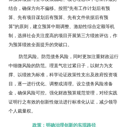
结合，确保方向不偏移。按照“先有工作计划后有预
算、先有项目谋划后有预算、先有文件依据后有预
算”的原则，建立预算中期调整、激励性综合定额等机
制，选择社会关注度高的项目开展第三方绩效评估，作
为预算绩效全面提升的突破口。
防范风险。防范债务风险，同时更加注重财政运行
中细微风险的防范。理直气壮过紧日子，以财力为支
撑、以绩效为标准，科学论证政策性支出及政府投资项
目，逐一进行优化、调整或清理。设立债务风险准备
金，确保风险可控。强化财政预算规范管理，对经实践
证明行之有效的创新性做法进行标准化认证，减少领导
个人裁量权。
政策：明确治理创新的实现路径