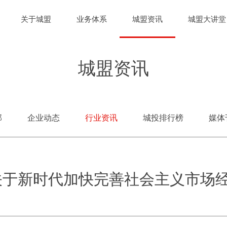
关于城盟
业务体系
城盟资讯
城盟大讲堂
城盟资讯
部
企业动态
行业资讯
城投排行榜
媒体
关于新时代加快完善社会主义市场