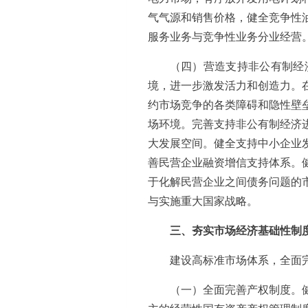
气气源和销售价格，健全竞争性
服务业务与竞争性业务分业经营
（四）营造支持非公有制经
境，进一步激发活力和创造力。
约市场竞争的各类障碍和隐性壁
场环境。完善支持非公有制经济
大发展空间。健全支持中小企业
善民营企业融资增信支持体系。
于化解民营企业之间债务问题的
与实施重大国家战略。
三、夯实市场经济基础性制
建设高标准市场体系，全面
（一）全面完善产权制度。