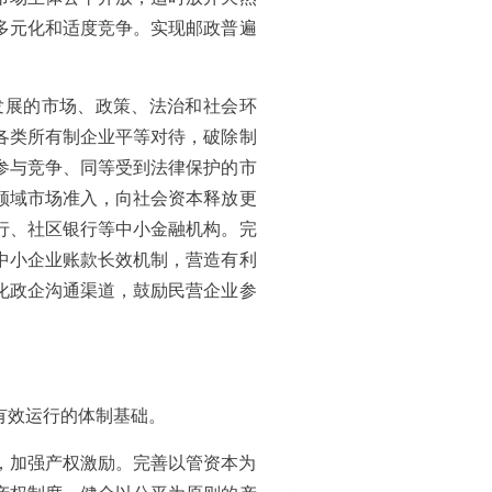
多元化和适度竞争。实现邮政普遍
发展的市场、政策、法治和社会环
各类所有制企业平等对待，破除制
参与竞争、同等受到法律保护的市
领域市场准入，向社会资本释放更
行、社区银行等中小金融机构。完
中小企业账款长效机制，营造有利
化政企沟通渠道，鼓励民营企业参
有效运行的体制基础。
，加强产权激励。完善以管资本为