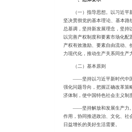
（一）指导思想。以习近平
坚决贯彻党的基本理论、基本路线
总基调，坚持新发展理念，坚持
以完善产权制度和要素市场化配
产权有效激励、要素自由流动、
力现代化，推动生产关系同生产
（二）基本原则
——坚持以习近平新时代中
强化问题导向，把握正确改革策
济体制，使中国特色社会主义制
——坚持解放和发展生产力
作用，协同推进政治、文化、社
日益增长的美好生活需要。