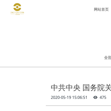
网站首页
全
中共中央 国务院
2020-05-19 15:06:51
475