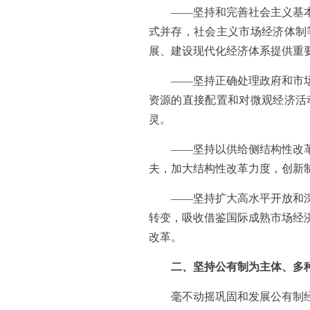
——坚持和完善社会主义基
式并存，社会主义市场经济体制
展、建设现代化经济体系提供重
——坚持正确处理政府和市
资源的直接配置和对微观经济活
灵。
——坚持以供给侧结构性改
夫，加大结构性改革力度，创新
——坚持扩大高水平开放和
转变，吸收借鉴国际成熟市场经
改革。
二、坚持公有制为主体、多
毫不动摇巩固和发展公有制