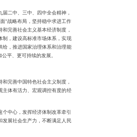
九届二中、三中、四中全会精神，
全面”战略布局，坚持稳中求进工作
持和完善社会主义基本经济制度，
体制，建设高标准市场体系，实现
供给，推进国家治理体系和治理能
加公平、更可持续的发展。
持和完善中国特色社会主义制度，
观主体有活力、宏观调控有度的经
这个中心，发挥经济体制改革牵引
和发展社会生产力，不断满足人民