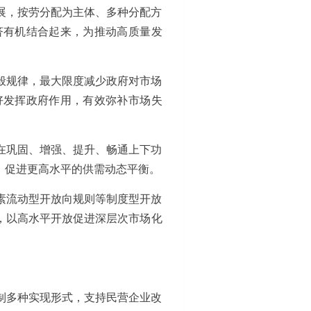
展，按劳分配为主体、多种分配方
济有机结合起来，为推动高质量发
般规律，最大限度减少政府对市场
好发挥政府作用，有效弥补市场失
在巩固、增强、提升、畅通上下功
，促进更高水平的供需动态平衡。
素流动型开放向规则等制度型开放
，以高水平开放促进深层次市场化
制多种实现形式，支持民营企业改