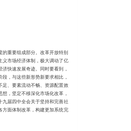
度的重要组成部分。改革开放特别
主义市场经济体制，极大调动了亿
经济快速发展奇迹。同时要看到，
阶段，与这些新形势新要求相比，
不足、要素流动不畅、资源配置效
思想，坚定不移深化市场化改革，
十九届四中全会关于坚持和完善社
各方面体制改革，构建更加系统完