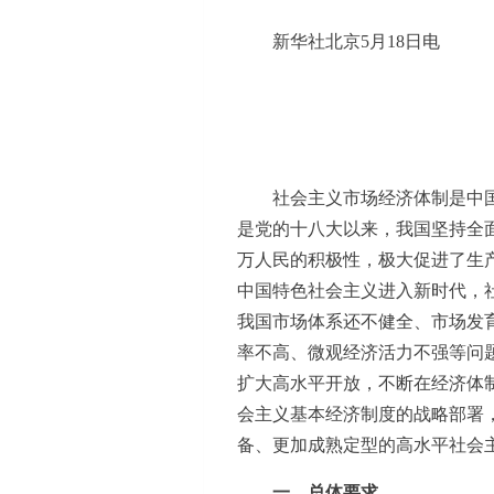
新华社北京5月18日电
社会主义市场经济体制是中
是党的十八大以来，我国坚持全
万人民的积极性，极大促进了生
中国特色社会主义进入新时代，
我国市场体系还不健全、市场发
率不高、微观经济活力不强等问
扩大高水平开放，不断在经济体
会主义基本经济制度的战略部署
备、更加成熟定型的高水平社会
一、总体要求