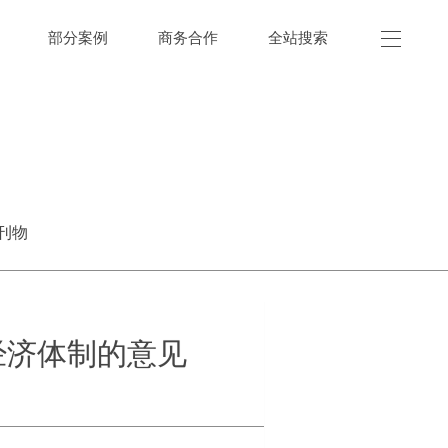
部分案例
商务合作
全站搜索
刊物
经济体制的意见