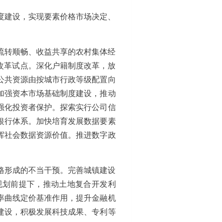
度建设，实现要素价格市场决定、
流转顺畅、收益共享的农村集体经
改革试点。深化户籍制度改革，放
公共资源由按城市行政等级配置向
加强资本市场基础制度建设，推动
强化投资者保护。探索实行公司信
银行体系。加快培育发展数据要素
挥社会数据资源价值。推进数字政
格形成的不当干预。完善城镇建设
规划前提下，推动土地复合开发利
率曲线定价基准作用，提升金融机
建设，积极发展科技成果、专利等