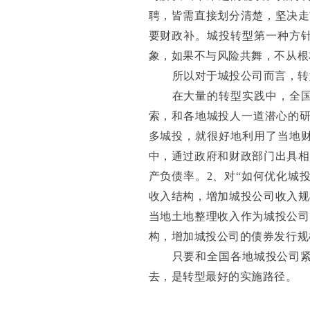
聘，皆需直接划分清楚，坚决走
要财政补。城投转型第一种方
象，如果不与风险共舞，不从根
所以对于城投公司而言，转
在大量的转型实践中，全
索，和各地城投人一道潜心的研
多城投，就很好地利用了当地
中，通过政府和财政部门出具相
产负债率。2、对“如何优化城
收入结构，增加城投公司收入规
当地土地整理收入作为城投公司
构，增加城投公司的债券发行规
只要和全国各地城投公司紧
去，是转型最好的实施路径。