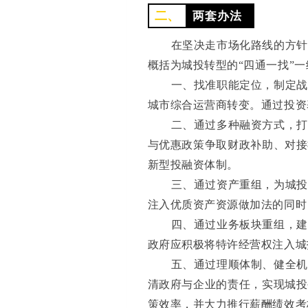
二、
两套办法
在坚决走市场化路线的方针
概括为城投转型的“四通一找”
一、找准职能定位，制定战
城市综合运营商转变。通过投资
二、通过多种融资方式，打
与优惠政策争取财政补助、对接
新型投融资体制。
三、通过资产重组，为城投
注入优质资产资源做加法的同时
四、通过业务板块重组，建
政府应积极将特许经营权注入城
五、通过理顺体制、健全机
清政府与企业的责任，实现城投
策效率，并大力推行薪酬绩效考