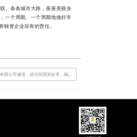
相联。条条城市大路，座座美丽乡
变，一个周期、一个周期地做好市
有独资企业应有的责任。
国资改革、融资策略、债券化解、平台转型、集团管控等相关问题进行交流探讨