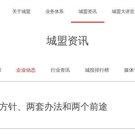
关于城盟
业务体系
城盟资讯
城盟大讲堂
城盟资讯
部
企业动态
行业资讯
城投排行榜
媒体
方针、两套办法和两个前途