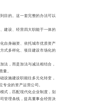
达到目的。这一套完整的办法可以
资、建设、经营四大职能于一体的
强化自身融资、依托城市优质资产
资方式多样化、项目建设市场化的
做加法，而是加法与减法相结合，
质量。
基础设施建设职能往多元化转变，
立专业的资产运营公司。
理模式，匹配现代化企业制度，划
公司管理条线，提高董事会经营决