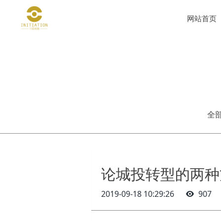
网站首页
全
论城投转型的两种
2019-09-18 10:29:26
907