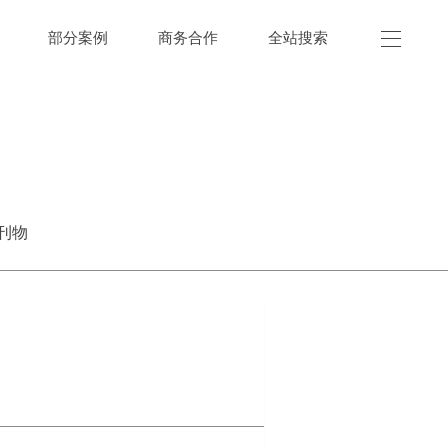
部分案例
商务合作
全站搜索
刊物