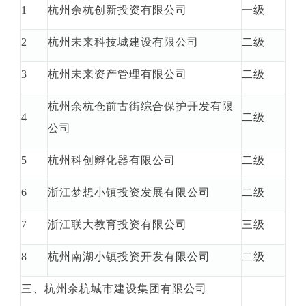
1
杭州余杭创新投资有限公司
一级
2
杭州未来科技城建设有限公司
二级
3
杭州未来资产管理有限公司
二级
杭州余杭仓前古街综合保护开发有限
4
二级
公司
5
杭州科创孵化器有限公司
二级
6
浙江梦想小镇投资发展有限公司
二级
7
浙江联大教育投资有限公司
三级
8
杭州南湖小镇投资开发有限公司
二级
三、杭州余杭城市建设集团有限公司