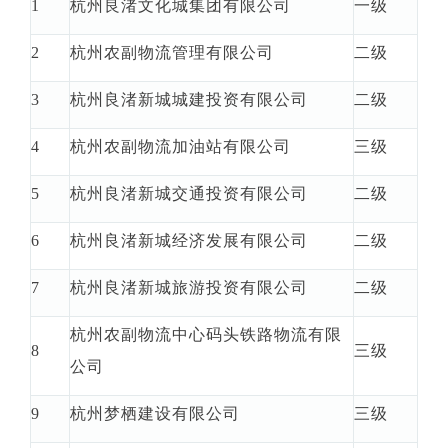
1
杭州良渚文化城集团有限公司
一级
2
杭州农副物流管理有限公司
二级
3
杭州良渚新城城建投资有限公司
二级
4
杭州农副物流加油站有限公司
三级
5
杭州良渚新城交通投资有限公司
二级
6
杭州良渚新城经济发展有限公司
二级
7
杭州良渚新城旅游投资有限公司
二级
杭州农副物流中心码头铁路物流有限
8
三级
公司
9
杭州梦栖建设有限公司
三级