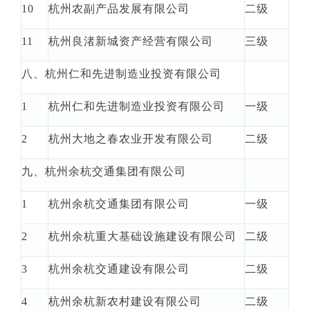
10
杭州农副产品发展有限公司
二级
11
杭州良渚新城资产经营有限公司
三级
八、杭州仁和先进制造业投资有限公司
1
杭州仁和先进制造业投资有限公司
一级
2
杭州大地之春农业开发有限公司
二级
九、杭州余杭交通集团有限公司
1
杭州余杭交通集团有限公司
一级
2
杭州余杭重大基础设施建设有限公司
二级
3
杭州余杭交通建设有限公司
二级
4
杭州余杭新农村建设有限公司
二级