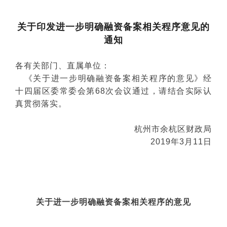
关于印发进一步明确融资备案相关程序意见的
通知
各有关部门、直属单位：
《关于进一步明确融资备案相关程序的意见》经
十四届区委常委会第68次会议通过，请结合实际认
真贯彻落实。
杭州市余杭区财政局
2019年3月11日
关于进一步明确融资备案相关程序的意见