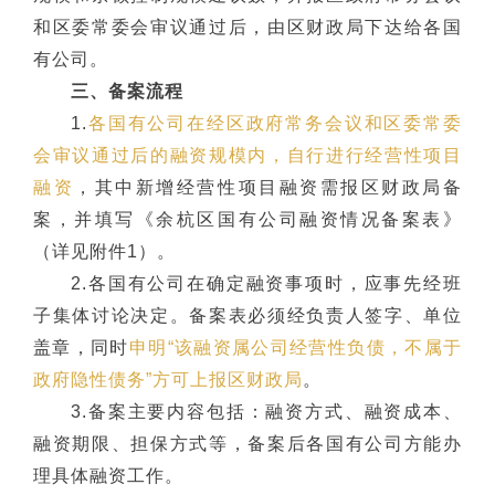
和区委常委会审议通过后，由区财政局下达给各国
有公司。
三、备案流程
1.
各国有公司在经区政府常务会议和区委常委
会审议通过后的融资规模内，自行进行经营性项目
融资
，其中新增经营性项目融资需报区财政局备
案，并填写《余杭区国有公司融资情况备案表》
（详见附件
1
）。
2.各国有公司在确定融资事项时，应事先经班
子集体讨论决定。备案表必须经负责人签字、单位
盖章，同时
申明“该融资属公司经营性负债，不属于
政府隐性债务”方可上报区财政局
。
3.备案主要内容包括：融资方式、融资成本、
融资期限、担保方式等，备案后各国有公司方能办
理具体融资工作。