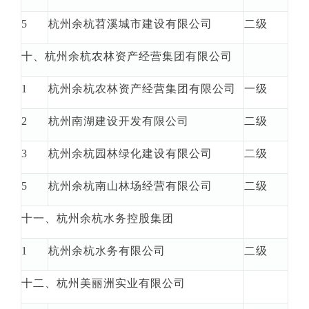
5
杭州余杭苕溪城市建设有限公司
二级
十、杭州余杭农林资产经营集团有限公司
1
杭州余杭农林资产经营集团有限公司
一级
2
杭州南湖建设开发有限公司
二级
3
杭州余杭园林绿化建设有限公司
二级
5
杭州余杭南山林场经营有限公司
二级
十一、杭州余杭水务控股集团
1
杭州余杭水务有限公司
二级
十二、杭州美丽洲实业有限公司