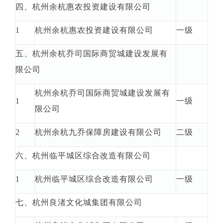
四、杭州余杭惠农投资建设有限公司
1
杭州余杭惠农投资建设有限公司
一级
五、杭州余杭乔司国际商贸城建设发展有
限公司
杭州余杭乔司国际商贸城建设发展有
1
一级
限公司
2
杭州余杭九乔保障房建设有限公司
二级
六、杭州临平城区综合改造有限公司
1
杭州临平城区综合改造有限公司
一级
七、杭州良渚文化城集团有限公司