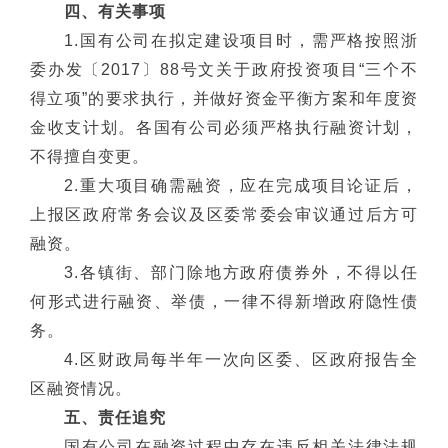
四、有关事项
1.国有公司在拟定建设项目时，需严格按照浙
委办发〔2017〕88号文关于政府投资项目“三个不
得立项”的要求执行，并做好资金平衡方案和年度资
金收支计划。各国有公司必须严格执行融资计划，
不得擅自变更。
2.重大项目确需融资，应在完成项目论证后，
上报区政府常务会议及区委常委会审议通过后方可
融资。
3.各镇街、部门除地方政府债券外，不得以任
何形式进行融资、举债，一律不得新增政府隐性债
务。
4.区财政局每半年一次向区委、区政府报告全
区融资情况。
五、责任追究
国有公司在融资过程中存在违反相关法律法规