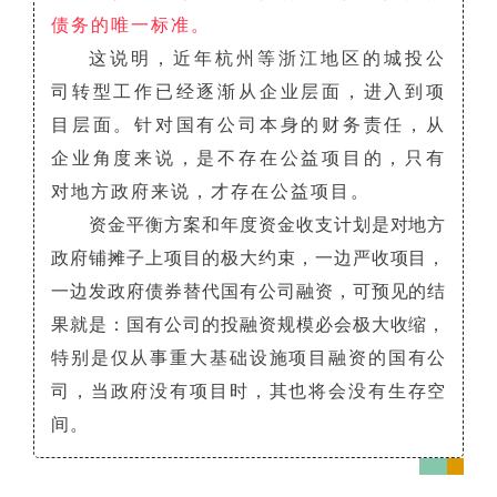
债务的唯一标准。
这说明，近年杭州等浙江地区的城投公
司转型工作已经逐渐从企业层面，进入到项
目层面。针对国有公司本身的财务责任，从
企业角度来说，是不存在公益项目的，只有
对地方政府来说，才存在公益项目。
资金平衡方案和年度资金收支计划是对地方
政府铺摊子上项目的极大约束，一边严收项目，
一边发政府债券替代国有公司融资，可预见的结
果就是：国有公司的投融资规模必会极大收缩，
特别是仅从事重大基础设施项目融资的国有公
司，当政府没有项目时，其也将会没有生存空
间。