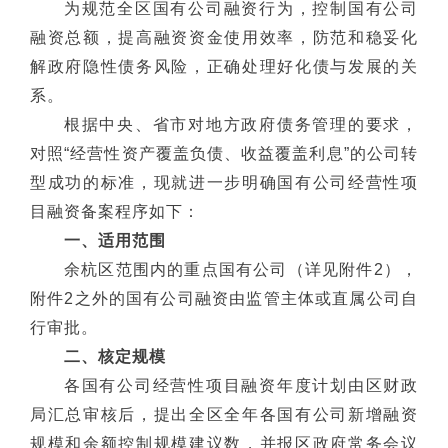
为规范全区国有公司融资行为，控制国有公司
融资总额，提高融资资金使用效率，防范和稳妥化
解政府隐性债务风险，正确处理好化债与发展的关
系。
根据中央、省市对地方政府债务管理的要求，
对照“经营性资产覆盖负债、收益覆盖利息”的公司转
型成功的标准，现就进一步明确国有公司经营性项
目融资备案程序如下：
一、适用范围
余杭区范围内的重点国有公司（详见附件2），
附件2之外的国有公司融资由监管主体或直属公司自
行审批。
二、核定规模
各国有公司经营性项目融资年度计划由区财政
局汇总审核后，提出全区全年各国有公司新增融资
规模和余额控制规模建议数，并报区政府常务会议