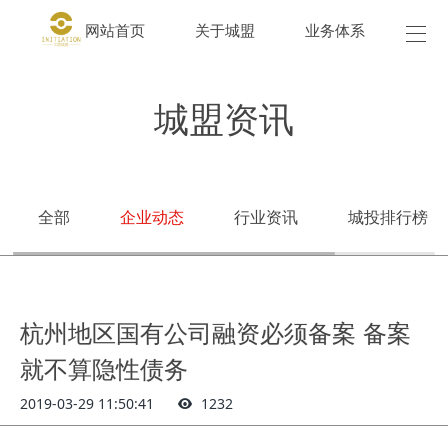
网站首页
关于城盟
业务体系
城盟
城盟资讯
全部
企业动态
行业资讯
城投排行榜
杭州地区国有公司融资必须备案 备案
就不算隐性债务
2019-03-29 11:50:41
1232