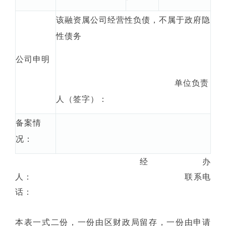
该融资属公司经营性负债，不属于政府隐
性债务
公司申明
单位负责
人（签字）：
备案情
况：
经办
人： 联系电
话：
本表一式二份，一份由区财政局留存，一份由申请