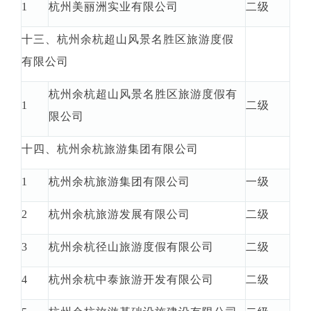
1
杭州美丽洲实业有限公司
二级
十三、杭州余杭超山风景名胜区旅游度假
有限公司
杭州余杭超山风景名胜区旅游度假有
1
二级
限公司
十四、杭州余杭旅游集团有限公司
1
杭州余杭旅游集团有限公司
一级
2
杭州余杭旅游发展有限公司
二级
3
杭州余杭径山旅游度假有限公司
二级
4
杭州余杭中泰旅游开发有限公司
二级