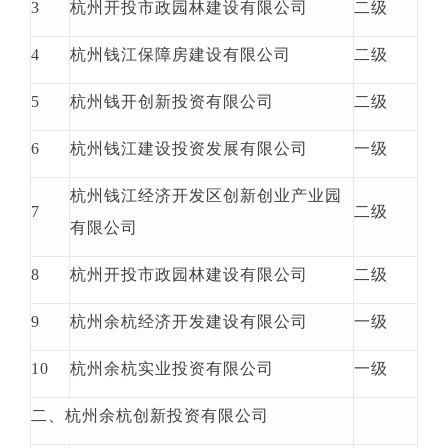
3
杭州开投市政园林建设有限公司
二级
4
杭州钱江保障房建设有限公司
二级
5
杭州钱开创新投资有限公司
二级
6
杭州钱江建设投资发展有限公司
一级
杭州钱江经济开发区创新创业产业园
7
二级
有限公司
8
杭州开投市政园林建设有限公司
二级
9
杭州余杭经济开发建设有限公司
一级
10
杭州余杭实业投资有限公司
一级
二、杭州余杭创新投资有限公司