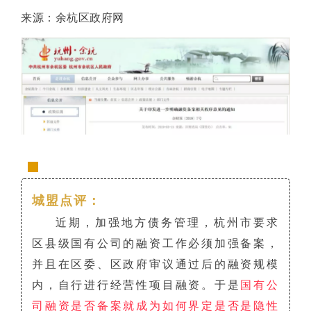
来源：余杭区政府网
城盟点评：
近期，加强地方债务管理，杭州市要求
区县级国有公司的融资工作必须加强备案，
并且在区委、区政府审议通过后的融资规模
内，自行进行经营性项目融资。于是
国有公
司融资是否备案就成为如何界定是否是隐性