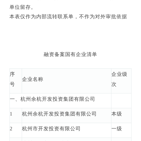
单位留存。
本表仅作为内部流转联系单，不作为对外审批依据
融资备案国有企业清单
序
企业级
企业名称
号
次
一、杭州余杭开发投资集团有限公司
1
杭州余杭开发投资集团有限公司
本级
2
杭州市开发投资有限公司
一级