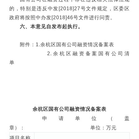
的，特别是违反中发[2018]27号文件规定，区委区
政府将按照中办发[2018]46号文件进行问责。
六、本意见自发布起执行。
附件：1.余杭区国有公司融资情况备案表
2.余杭区融资备案国有公司清
单
余杭区国有公司融资情况备案表
申请单位（盖
章）： 单位：万元
项目名称