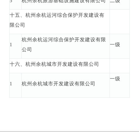
5
杭州余杭旅游基础设施建设有限公司
二级
十五、杭州余杭运河综合保护开发建设有
限公司
杭州余杭运河综合保护开发建设有限
1
一级
公司
十六、杭州余杭城市开发建设有限公司
一级
1
杭州余杭城市开发建设有限公司