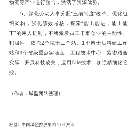
物流等产业进行整合，激活了资源优势。
5、
深化劳动人事分配“三项制度”改革。优化组
织架构，强化绩效考核，探索“能出能进，能上能
下”的用人机制，不断激发员工干事创业的主动性、
积极性。依托2个院士工作站、1个博士后科研工作
站和9个省级重点实验室、工程技术中心，紧密结合
实际，开展科技攻关，运用BIM技术，加强精细化管
控。
（作者：城盟团队整理）
标签:
中国城盟控股集团 行业资讯