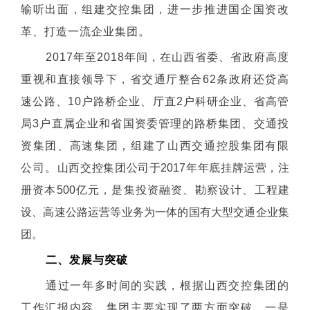
输听出面，组建交控集团，进一步推进国企国资改
革、打造一流企业集团。
2017年至2018年间，在山西省委、省政府高度
重视和直接领导下，省交通厅整合62条政府还贷高
速公路、10户路桥企业、厅直2户科研企业、省高管
局3户直属企业和省国资委管理的路桥集团、交通投
资集团、高速集团，组建了山西交通控股集团有限
公司。
山西交控集团公司于2017年年底挂牌运营，注
册资本500亿元，是集投资融资、勘察设计、工程建
设、高速公路运营等业务为一体的国有大型交通企业集
团。
二、发展与突破
通过一年多时间的实践，根据山西交控集团的
工作汇报内容，集团主要实现了两方面突破，一是