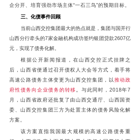
企分开、培育强劲市场主体“一石三鸟”的预期目标。
三、化债事件回顾
当前山西交控集团最大的热点就是，集团与国开行
山西分行牵头的7家金融机构成功签约银团贷款2607亿
元，实现了债务化解。
根据公开新闻报道，在山西交控正式挂牌之
后，山西省便通过召开债权人大会等方式，着手将
高速公路债务主体变更为山西交控集团，以
推动政
府性债务向企业债务的转移
。
与此同时，2018年7
月，山西省政府还批复了由山西交通厅、山西国资
委、山西交控集团三方为处置主体的债务风险化解
方案。
该方案直指我国最大规模的高速公路债务重