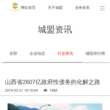
网站首页
关于城盟
业务体系
城盟
城盟资讯
全部
企业动态
行业资讯
城投排行榜
山西省2607亿政府性债务的化解之路
2019-03-21 16:16:04
1468