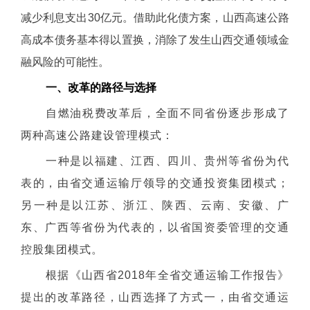
减少利息支出30亿元。借助此化债方案，山西高速公路
高成本债务基本得以置换，消除了发生山西交通领域金
融风险的可能性。
一、改革的路径与选择
自燃油税费改革后，全面不同省份逐步形成了
两种高速公路建设管理模式：
一种是以福建、江西、四川、贵州等省份为代
表的，由省交通运输厅领导的交通投资集团模式；
另一种是以江苏、浙江、陕西、云南、安徽、广
东、广西等省份为代表的，以省国资委管理的交通
控股集团模式。
根据《山西省2018年全省交通运输工作报告》
提出的改革路径，山西选择了方式一，由省交通运