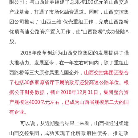
限公司；与山西证券组建了总规模100亿元的山西交通
产业基金，打通了市场化融资通道。同时，山西交控集
团公司推动了“山西三维”保壳重组工作，完成山西路桥
优质高速公路资产置入工作，使“山西路桥”成功登陆A
股。
2018年改革创新为山西交控集团的发展提供了强
大推动力。发展至今，在一年左右时间内，除了重组山
西路桥等三大原省属重点国企外，
山西交控集团还整合
了包括30多家原省厅下属的政府还贷高速公路单位。根
据公开财务数据，截止2018年12月31日，集团整合资
产规模达4000亿元左右，已成为山西省规模第二大的国
有企业。
可以说，从近期整合结果上来看，山西省通过组建
山西交控集团，
成功实现了化解政府性债务、推进政