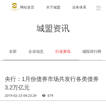
网站首页
关于城盟
业务体系
城盟
城盟资讯
全部
企业动态
行业资讯
城投排行榜
央行：1月份债券市场共发行各类债券
3.2万亿元
2019-02-23 09:23:29
679