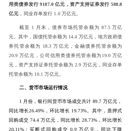
用类债券发行 9187.0 亿元，资产支持证券发行 588.8
，
亿元
同业存单发行 1.0 万亿元。
截至 1 月末，债券市场托管余额为 87.5 万亿
元。其中，国债托管余额为 14.4 万亿元，地方政府债
券托管余额为 18.3 万亿元，金融债券托管余额为
20.9 万亿元，公司信用类债券托管余额为19.0 万亿
元，资产支持证券托管余额为 2.9 万亿元，同业存单
托管余额为 10.1 万亿元。
二、货币市场运行情况
1 月份，银行间货币市场成交共计 89.7 万亿元，
同比增长26.49%，环比增长 19.73%。其中，质押式
回购成交 74.4 万亿元，同比增长 28.73%，环比增长
20.11%；买断式回购成交 0.9 万亿元，同比下降