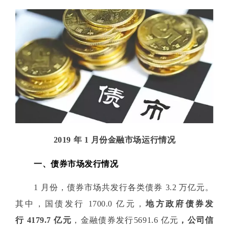
2019 年 1 月份金融市场运行情况
一、债券市场发行情况
1 月份，债券市场共发行各类债券 3.2 万亿元。
其中，国债发行 1700.0 亿元，
地方政府债券发
行 4179.7 亿元
，金融债券发行5691.6 亿元
，
公司信