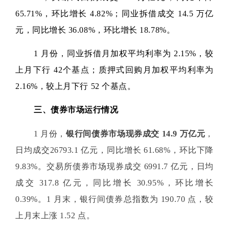
65.71%，环比增长 4.82%；同业拆借成交 14.5 万亿
元，同比增长 36.08%，环比增长 18.78%。
1 月份，同业拆借月加权平均利率为 2.15%，较
上月下行 42个基点；质押式回购月加权平均利率为
2.16%，较上月下行 52 个基点。
三、债券市场运行情况
1 月份，
银行间债券市场现券成交 14.9 万亿元
，
日均成交26793.1 亿元，同比增长 61.68%，环比下降
9.83%。交易所债券市场现券成交 6991.7 亿元，日均
成交 317.8 亿元，同比增长 30.95%，环比增长
0.39%。1 月末，银行间债券总指数为 190.70 点，较
上月末上涨 1.52 点。