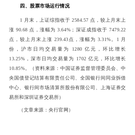
四、股票市场运行情况
1 月末，上证综指收于 2584.57 点，较上月末上
涨 90.68 点，涨幅为 3.64%；深证成指收于 7479.22
点，较上月末上涨 239.43点，涨幅为 3.31%。1 月
份，沪市日均交易量为 1280 亿元，环比增长
13.25%，深市日均交易量为 1702 亿元，环比增长
10.85%。（资料来源：中国证券监督管理委员会、中
央国债登记结算有限责任公司、全国银行间同业拆借
中心、银行间市场清算所股份有限公司、上海证券交
易所和深圳证券交易所）
（文章来源：央行官网）