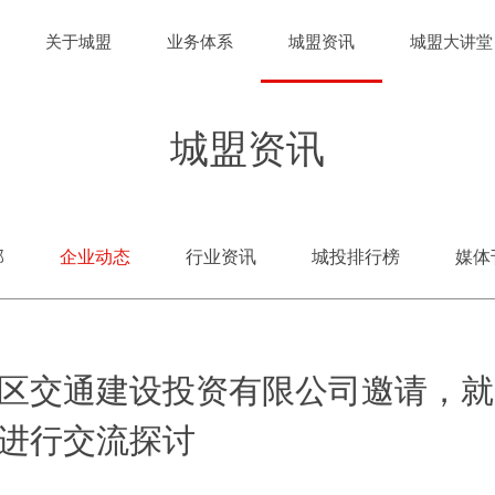
关于城盟
业务体系
城盟资讯
城盟大讲堂
城盟资讯
部
企业动态
行业资讯
城投排行榜
媒体
区交通建设投资有限公司邀请，就
进行交流探讨