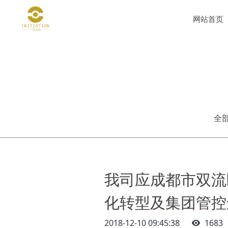
网站首页
全
我司应成都市双流
化转型及集团管控
2018-12-10 09:45:38
1683