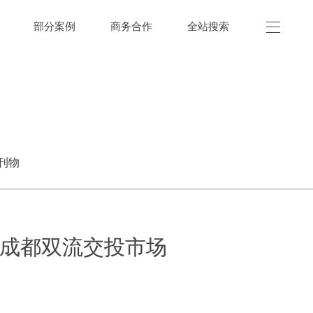
部分案例
商务合作
全站搜索
刊物
成都双流交投市场