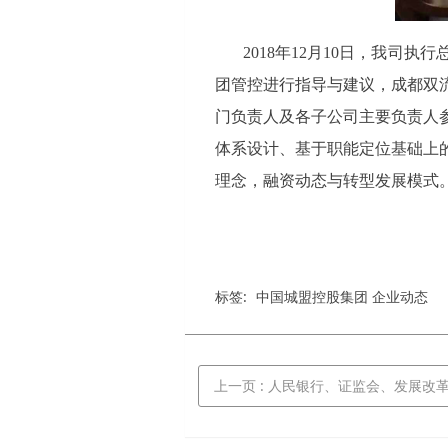
2018年12月10日，我
团管控进行指导与建议，成都双
门负责人及各子公司主要负责人
体系设计、基于职能定位基础上
理念，融资动态与转型发展模式
标签:
中国城盟控股集团 企业动态
上一页
: 人民银行、证监会、发展改革委联合发布