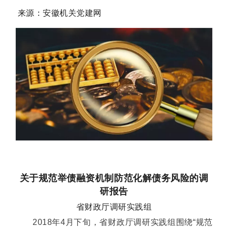
来源：安徽机关党建网
关于规范举债融资机制防范化解债务风险的调
研报告
省财政厅调研实践组
2018年4月下旬，省财政厅调研实践组围绕“规范