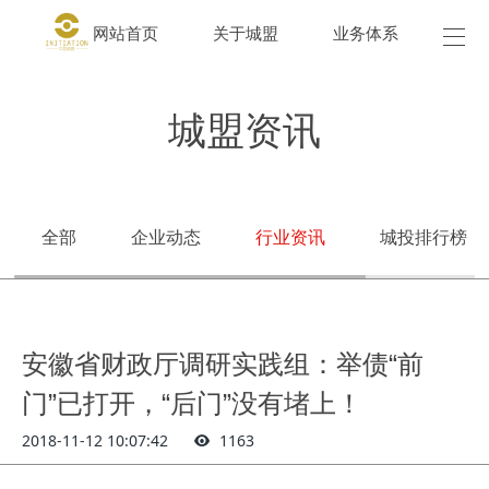
网站首页
关于城盟
业务体系
城盟
城盟资讯
全部
企业动态
行业资讯
城投排行榜
安徽省财政厅调研实践组：举债“前
门”已打开，“后门”没有堵上！
2018-11-12 10:07:42
1163