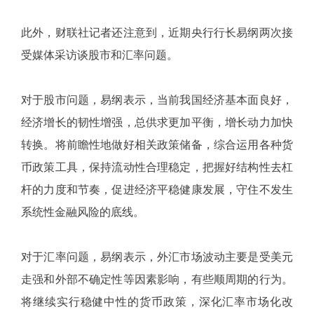
此外，财联社记者还注意到，近期央行行长易纲两次接
受媒体采访谈股市和汇率问题。
对于股市问题，易纲表示，当前我国经济基本面良好，
经济增长的韧性增强，总供求更加平衡，增长动力加快
转换。将前瞻性地做好相关政策储备，综合运用各种货
币政策工具，保持流动性合理稳定，把握好结构性去杠
杆的力度和节奏，促进经济平稳健康发展，守住不发生
系统性金融风险的底线。
对于汇率问题，易纲表示，外汇市场波动主要是受美元
走强和外部不确定性等因素影响，有些顺周期的行为。
将继续实行稳健中性的货币政策，深化汇率市场化改