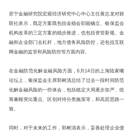
苏宁金融研究院宏观经济研究中心中心主任黄志龙对财
联社表示，既定方案既包括金稳会职能确立、银保监会
机构改革的三定方案的稳步推进，也包括资管新规、金
融和企业部门去杠杆，地方债务风险防控，还包括互联
网金融的监管和风险防控等方面内容。
在金融防范化解金融风险方面，6月14日的上海陆家嘴
论坛上，银保监会主席郭树清总结了过去一段时间防范
化解金融风险的一些体会，包括稳定大局逐步加严、统
筹兼顾突出重点、区别对待分类施策等，和高层思路一
致。
同时，对于未来的工作，郭树清表示，妥善处理企业债