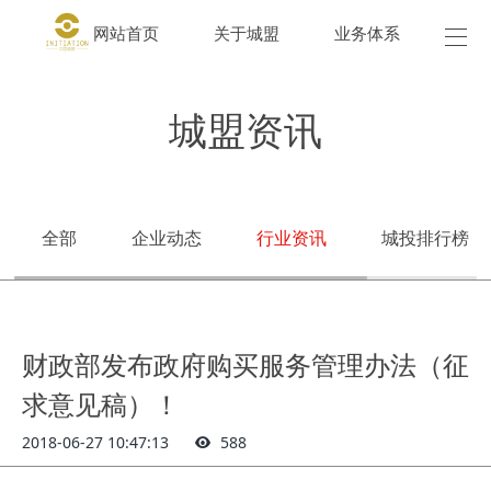
网站首页
关于城盟
业务体系
城盟
城盟资讯
全部
企业动态
行业资讯
城投排行榜
财政部发布政府购买服务管理办法（征
求意见稿）！
2018-06-27 10:47:13
588