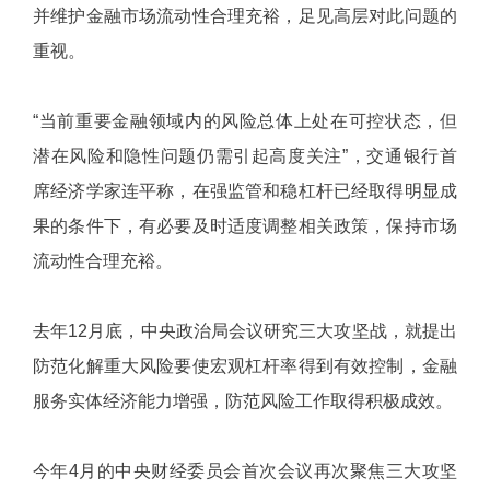
并维护金融市场流动性合理充裕，足见高层对此问题的
重视。
“当前重要金融领域内的风险总体上处在可控状态，但
潜在风险和隐性问题仍需引起高度关注”，交通银行首
席经济学家连平称，在强监管和稳杠杆已经取得明显成
果的条件下，有必要及时适度调整相关政策，保持市场
流动性合理充裕。
去年12月底，中央政治局会议研究三大攻坚战，就提出
防范化解重大风险要使宏观杠杆率得到有效控制，金融
服务实体经济能力增强，防范风险工作取得积极成效。
今年4月的中央财经委员会首次会议再次聚焦三大攻坚