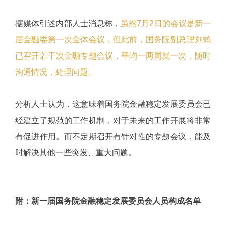
据媒体引述内部人士消息称，
虽然7月2日的会议是新一
届金融委第一次全体会议，但此前，国务院副总理刘鹤
已召开若干次金融专题会议，平均一两周就一次，随时
沟通情况，处理问题。
分析人士认为，这意味着国务院金融稳定发展委员会已
经建立了规范的工作机制，对于未来的工作开展将非常
有促进作用。而不定期召开有针对性的专题会议，能及
时解决其他一些突发、重大问题。
附：新一届国务院金融稳定发展委员会人员构成名单