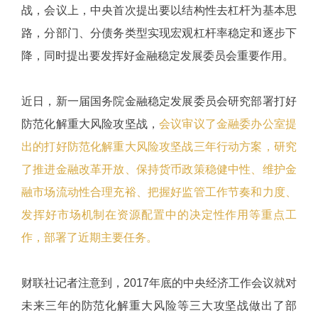
战，会议上，中央首次提出要以结构性去杠杆为基本思
路，分部门、分债务类型实现宏观杠杆率稳定和逐步下
降，同时提出要发挥好金融稳定发展委员会重要作用。
近日，新一届国务院金融稳定发展委员会研究部署打好
防范化解重大风险攻坚战，
会议审议了金融委办公室提
出的打好防范化解重大风险攻坚战三年行动方案，研究
了推进金融改革开放、保持货币政策稳健中性、维护金
融市场流动性合理充裕、把握好监管工作节奏和力度、
发挥好市场机制在资源配置中的决定性作用等重点工
作，部署了近期主要任务。
财联社记者注意到，2017年底的中央经济工作会议就对
未来三年的防范化解重大风险等三大攻坚战做出了部