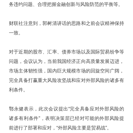
务违约问题、合理把握金融创新与风险防范的平衡等。
财联社注意到，郭树清讲话的思路和之前会议精神保持
一致。
对于近期的股市、汇率、债券市场以及国际贸易纷争等
问题，会议认为，当前我国经济正向高质量发展迈进，
市场主体韧性强，国内巨大规模市场的回旋空间广阔，
完全具备打赢重大风险攻坚战和应对外部风险的诸多有
利条件。
鄂永健表示，此次会议提出“完全具备应对外部风险的
诸多有利条件”，表明决策层已经对可能的外部风险提
前进行了部署和应对，“外部风险主要是贸易战”。