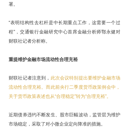
署。
“表明结构性去杠杆是中长期重点工作，这需要一个过
程”，交通银行金融研究中心首席金融分析师鄂永健对
财联社记者分析称。
重提维护金融市场流动性合理充裕
财联社记者注意到，
此次会议特别提出要维护金融市场
流动性合理充裕。而此前央行二季度货币政策例会中，
关于货币政策表述也从“合理稳定”转为“合理充裕”。
近期债券违约不断发生、股市巨幅波动，监管层为维护
市场稳定，采取了对小微企业定向降准的措施。