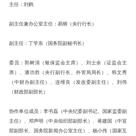
主任：刘鹤
副主任兼办公室主任：易纲（央行行长）
副主任：丁学东（国务院副秘书长）
委员：郭树清（银保监会主席）、刘士余（证监会主
席）、潘功胜（央行副行长、外管局局长）、韩文秀
（中财办副主任）、连维良（发改委副主任）、刘伟
（财政部副部长）
协作单位成员：李书磊（中央纪委副书记、国家监委副
主任）、邓声明（中央组织部副部长）、蒋建国（中宣
部副部长、国务院新闻办公室主任）、杨小伟（国家互