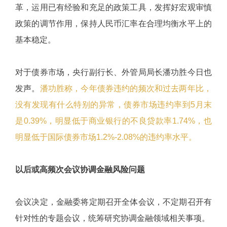
革，运用已有经验和充足的政策工具，发挥好宏观审慎
政策的调节作用，保持人民币汇率在合理均衡水平上的
基本稳定。
对于债券市场，央行副行长、外管局局长潘功胜今日也
发声。
潘功胜称，今年债券违约的频次和过去两年比，
没有发现有什么特别的异常，债券市场违约率到5月末
是0.39%，明显低于商业银行的不良贷款率1.74%，也
明显低于国际债券市场1.2%-2.08%的违约率水平。
以后或高频次会议协调金融风险问题
会议决定，金融委将定期召开全体会议，不定期召开有
针对性的专题会议，统筹研究协调金融领域相关事项。