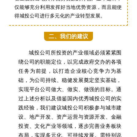
仅能够充分利用发挥好当地优势资源，而且能使
得城投公司进行多元化的产业转型发展
。
二、我们的建议
城投公司所投资的产业领域必须紧紧围
绕公司的职能定位，以完成政府交办的各项
任务为前提，以打造企业核心竞争力为基
础，为公司持续、稳健发展奠定坚实基础，
实现平台公司做大、做实、做强的目标。通
过上述分析以及借鉴国内优秀城投公司的实
践经验，我们建议城投公司积极参与城市建
设、地产开发、资产运营与资源开发、金融
投资、文化产业等领域，逐步完善业务板块
布局，实现多元化、可持续发展。需特别说