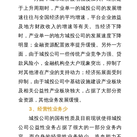
于上升周期时，产业单一的城投公司的发展增
速往往与全国经济的平均增速，平台企业效益
及地方财政收入的增速等有关。当经济下降
时，产业单一的地方城投公司的发展速度下降
明显；金融资源配置效率提升缓慢。另外一方
面，由于城投公司一些传统产业竞争力强、贷
款风险小，金融机构垒大户现象突出，抑制了
对其他潜在产业的支持动力；经济拓展面受到
抑制，由于城投公司中基础设施建设产业板块
及相关公益性产业板块独大，占据了大部分资
金资源，其他业务发展缓慢。
3、经营性业务少
城投公司的国有性质及目前现状使得城投
公司公益性业务占据了很大的一部分业务内
容，而自身的经营性业务较少，造血能力不